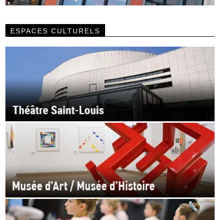
ESPACES CULTURELS