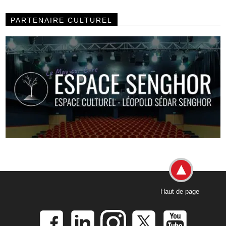
PARTENAIRE CULTUREL
Haut de page