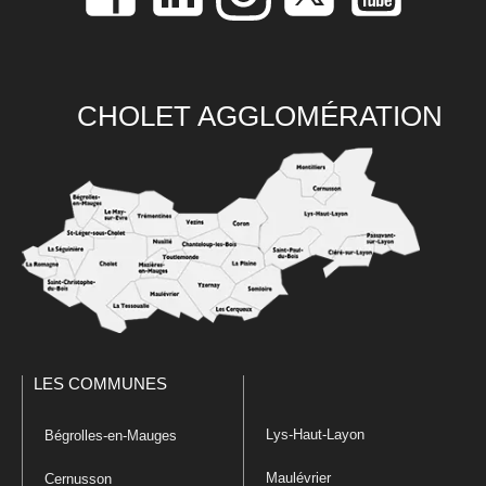
CHOLET AGGLOMÉRATION
LES COMMUNES
Lys-Haut-Layon
Bégrolles-en-Mauges
Maulévrier
Cernusson