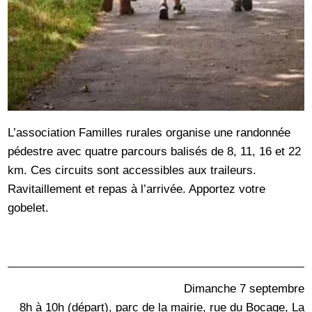
L’association Familles rurales organise une randonnée
pédestre avec quatre parcours balisés de 8, 11, 16 et 22
km. Ces circuits sont accessibles aux traileurs.
Ravitaillement et repas à l’arrivée. Apportez votre
gobelet.
Dimanche 7 septembre
8h à 10h (départ), parc de la mairie, rue du Bocage, La