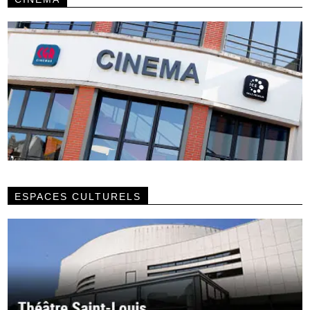
ESPACES CULTURELS