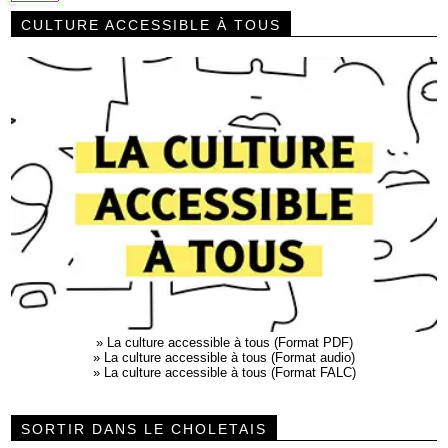
CULTURE ACCESSIBLE À TOUS
»
La culture accessible à tous (Format PDF)
»
La culture accessible à tous (Format audio)
»
La culture accessible à tous (Format FALC)
SORTIR DANS LE CHOLETAIS