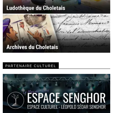
PARTENAIRE CULTUREL