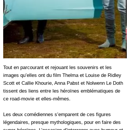
Tout en parcourant et rejouant les souvenirs et les
images qu’elles ont du film Thelma et Louise de Ridley
Scott et Callie Khourie, Anna Pabst et Nolwenn Le Doth
tissent des liens entre les héroïnes emblématiques de
ce road-movie et elles-mêmes.
Les deux comédiennes s’emparent de ces figures
légendaires, presque mythologiques, pour en faire des