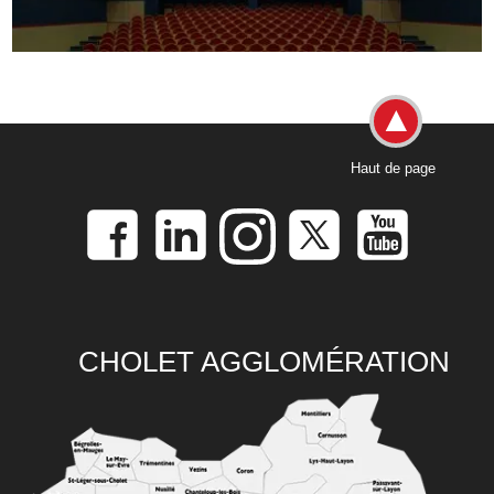
Haut de page
CHOLET AGGLOMÉRATION