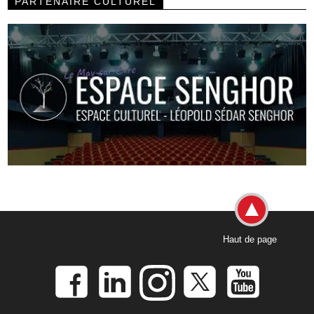
PARTENAIRE CULTUREL
Haut de page