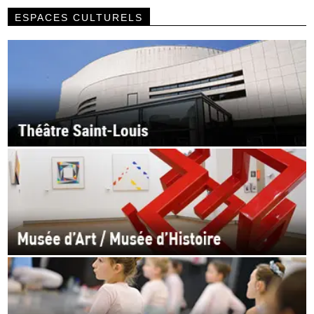
ESPACES CULTURELS