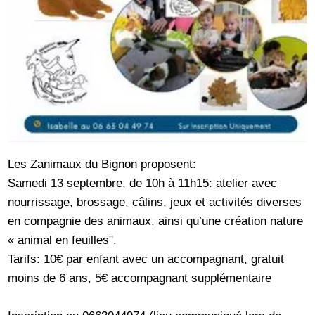
Les Zanimaux du Bignon proposent:
Samedi 13 septembre, de 10h à 11h15: atelier avec
nourrissage, brossage, câlins, jeux et activités diverses
en compagnie des animaux, ainsi qu’une création nature
« animal en feuilles".
Tarifs: 10€ par enfant avec un accompagnant, gratuit
moins de 6 ans, 5€ accompagnant supplémentaire