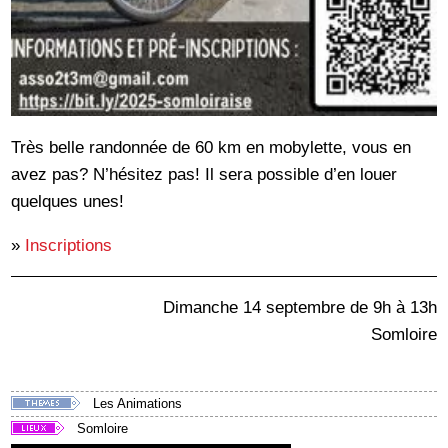
Très belle randonnée de 60 km en mobylette, vous en
avez pas? N’hésitez pas! Il sera possible d’en louer
quelques unes!
»
Inscriptions
Dimanche 14 septembre de 9h à 13h
Somloire
Les Animations
Somloire