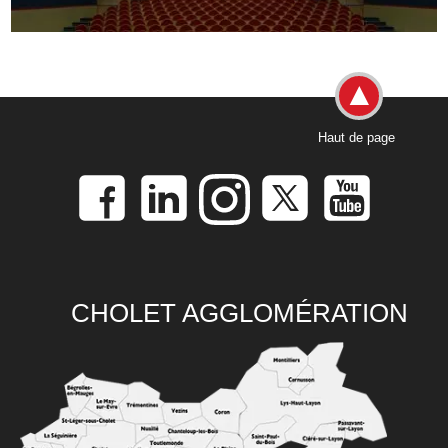
Haut de page
CHOLET AGGLOMÉRATION