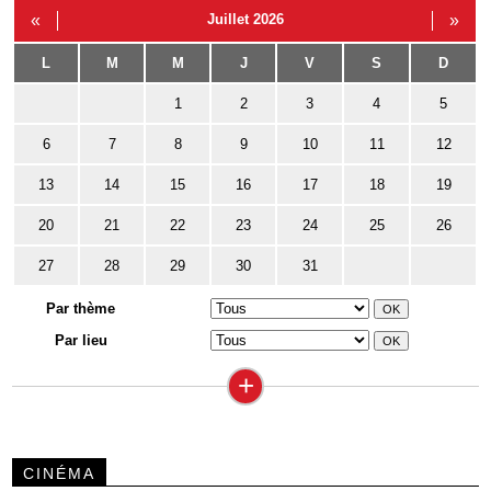
«
Juillet 2026
»
L
M
M
J
V
S
D
1
2
3
4
5
6
7
8
9
10
11
12
13
14
15
16
17
18
19
20
21
22
23
24
25
26
27
28
29
30
31
Par thème
Par lieu
+
CINÉMA