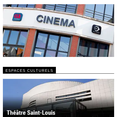
ESPACES CULTURELS