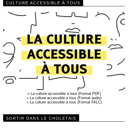
CULTURE ACCESSIBLE À TOUS
»
La culture accessible à tous (Format PDF)
»
La culture accessible à tous (Format audio)
»
La culture accessible à tous (Format FALC)
SORTIR DANS LE CHOLETAIS