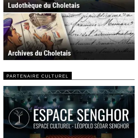
PARTENAIRE CULTUREL