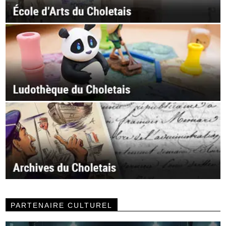
PARTENAIRE CULTUREL