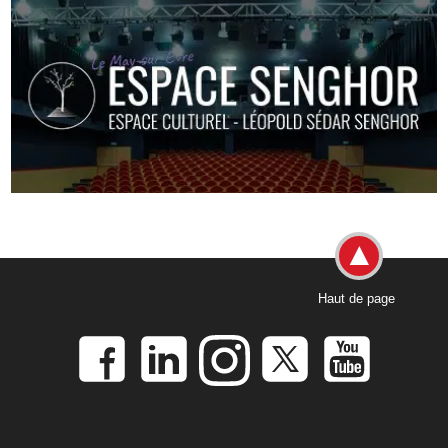
Haut de page