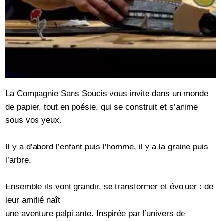
La Compagnie Sans Soucis vous invite dans un monde
de papier, tout en poésie, qui se construit et s’anime
sous vos yeux.
Il y a d’abord l’enfant puis l’homme, il y a la graine puis
l’arbre.
Ensemble ils vont grandir, se transformer et évoluer : de
leur amitié naît
une aventure palpitante. Inspirée par l’univers de