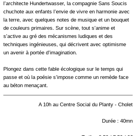
l’architecte Hundertwasser, la compagnie Sans Soucis
chuchote aux enfants l’envie de vivre en harmonie avec
la terre, avec quelques notes de musique et un bouquet
de couleurs primaires. Sur scène, tout s’anime et
s’active au gré des mécanismes ludiques et des
techniques ingénieuses, qui décrivent avec optimisme
un avenir à portée d’imagination.
Plongez dans cette fable écologique sur le temps qui
passe et où la poésie s’impose comme un remède face
au béton menaçant.
A 10h au Centre Social du Planty - Cholet
Durée : 40mn