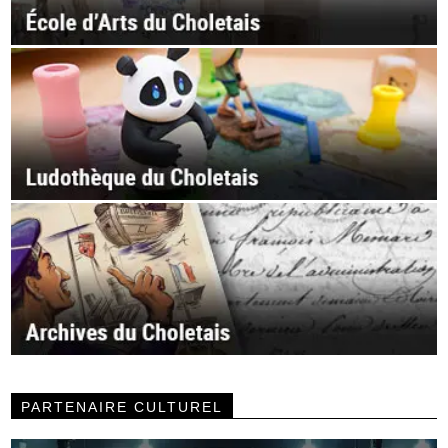
PARTENAIRE CULTUREL