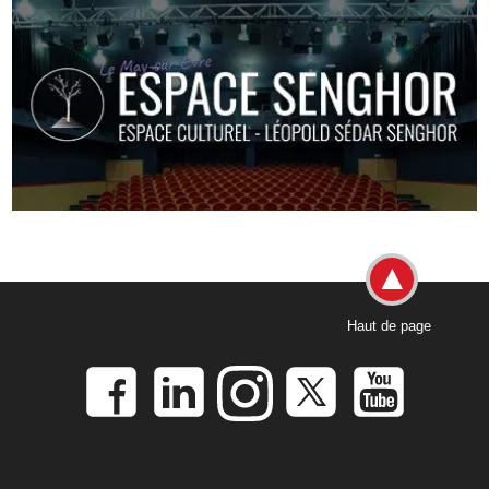
Haut de page