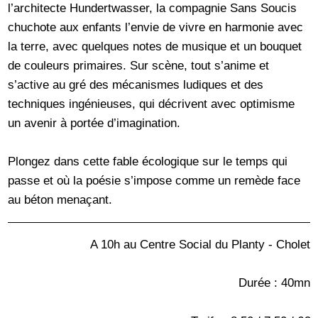
l’architecte Hundertwasser, la compagnie Sans Soucis
chuchote aux enfants l’envie de vivre en harmonie avec
la terre, avec quelques notes de musique et un bouquet
de couleurs primaires. Sur scène, tout s’anime et
s’active au gré des mécanismes ludiques et des
techniques ingénieuses, qui décrivent avec optimisme
un avenir à portée d’imagination.
Plongez dans cette fable écologique sur le temps qui
passe et où la poésie s’impose comme un remède face
au béton menaçant.
A 10h au Centre Social du Planty - Cholet
Durée : 40mn