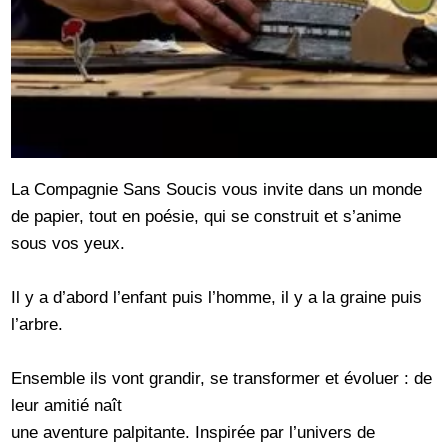
La Compagnie Sans Soucis vous invite dans un monde
de papier, tout en poésie, qui se construit et s’anime
sous vos yeux.
Il y a d’abord l’enfant puis l’homme, il y a la graine puis
l’arbre.
Ensemble ils vont grandir, se transformer et évoluer : de
leur amitié naît
une aventure palpitante. Inspirée par l’univers de