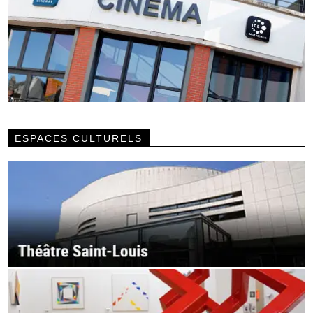
ESPACES CULTURELS