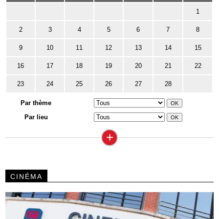
1
2
3
4
5
6
7
8
9
10
11
12
13
14
15
16
17
18
19
20
21
22
23
24
25
26
27
28
Par thème
Par lieu
+
CINÉMA