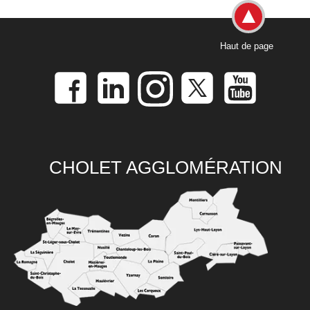
Haut de page
CHOLET AGGLOMÉRATION