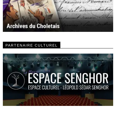
PARTENAIRE CULTUREL