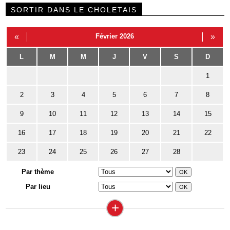
SORTIR DANS LE CHOLETAIS
«
Février 2026
»
L
M
M
J
V
S
D
1
2
3
4
5
6
7
8
9
10
11
12
13
14
15
16
17
18
19
20
21
22
23
24
25
26
27
28
Par thème
Par lieu
+