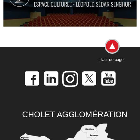
Haut de page
CHOLET AGGLOMÉRATION