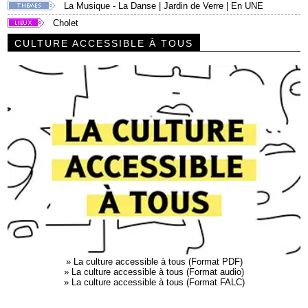
La Musique - La Danse
|
Jardin de Verre
|
En UNE
Cholet
CULTURE ACCESSIBLE À TOUS
»
La culture accessible à tous (Format PDF)
»
La culture accessible à tous (Format audio)
»
La culture accessible à tous (Format FALC)