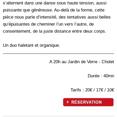
s’alternent dans une danse sous haute tension, aussi
puissante que généreuse. Au-delà de la forme, cette
pièce nous parle d’intensité, des tentatives aussi belles
qu’épuisantes de cheminer l’un vers l’autre, de
consentement, de la juste distance entre deux corps.
Un duo haletant et organique.
A 20h au Jardin de Verre - Cholet
Durée : 40mn
Tarifs : 20€ / 17€ / 10€