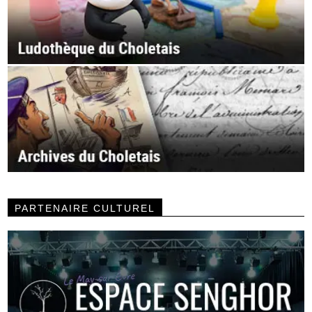
PARTENAIRE CULTUREL