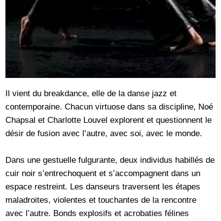
Il vient du breakdance, elle de la danse jazz et
contemporaine. Chacun virtuose dans sa discipline, Noé
Chapsal et Charlotte Louvel explorent et questionnent le
désir de fusion avec l’autre, avec soi, avec le monde.
Dans une gestuelle fulgurante, deux individus habillés de
cuir noir s’entrechoquent et s’accompagnent dans un
espace restreint. Les danseurs traversent les étapes
maladroites, violentes et touchantes de la rencontre
avec l’autre. Bonds explosifs et acrobaties félines