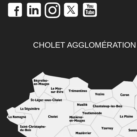
CHOLET AGGLOMÉRATION