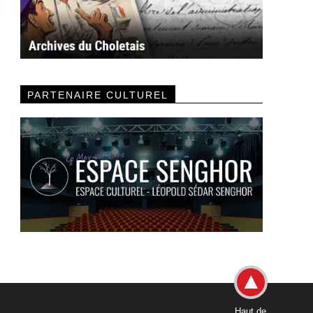
PARTENAIRE CULTUREL
Haut de