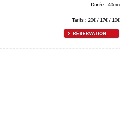
Durée : 40mn
Tarifs : 20€ / 17€ / 10€