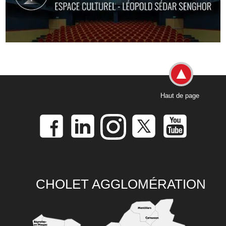
Haut de page
CHOLET AGGLOMÉRATION