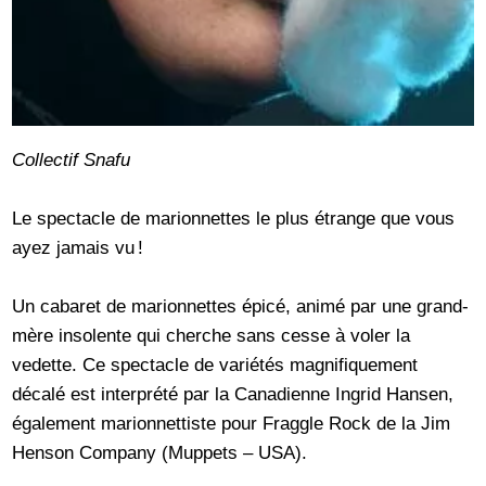
Collectif Snafu
Le spectacle de marionnettes le plus étrange que vous
ayez jamais vu !
Un cabaret de marionnettes épicé, animé par une grand-
mère insolente qui cherche sans cesse à voler la
vedette. Ce spectacle de variétés magnifiquement
décalé est interprété par la Canadienne Ingrid Hansen,
également marionnettiste pour Fraggle Rock de la Jim
Henson Company (Muppets – USA).