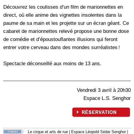
Découvrez les coulisses d’un film de marionnettes en
direct, où elle anime des vignettes insolentes dans la
paume de sa main et les projette sur un écran géant. Ce
cabaret de marionnettes relevé propose une bonne dose
de comédie et d’époustouflantes illusions qui feront
entrer votre cerveau dans des mondes surréalistes !
Spectacle déconseillé aux moins de 13 ans.
Vendredi 3 avril à 20h30
Espace L.S. Senghor
Le cirque et arts de rue
|
Espace Léopold Sédar Senghor
|