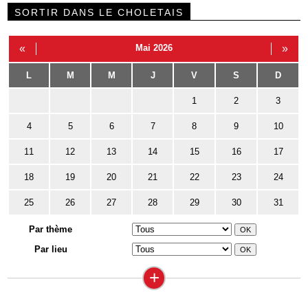
SORTIR DANS LE CHOLETAIS
«
Mai 2026
»
L
M
M
J
V
S
D
1
2
3
4
5
6
7
8
9
10
11
12
13
14
15
16
17
18
19
20
21
22
23
24
25
26
27
28
29
30
31
Par thème
Par lieu
+