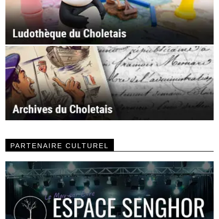
PARTENAIRE CULTUREL