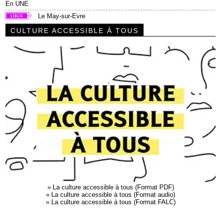
En UNE
Le May-sur-Evre
CULTURE ACCESSIBLE À TOUS
»
La culture accessible à tous (Format PDF)
»
La culture accessible à tous (Format audio)
»
La culture accessible à tous (Format FALC)