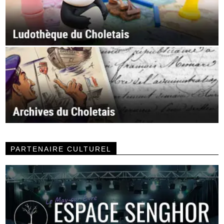
PARTENAIRE CULTUREL