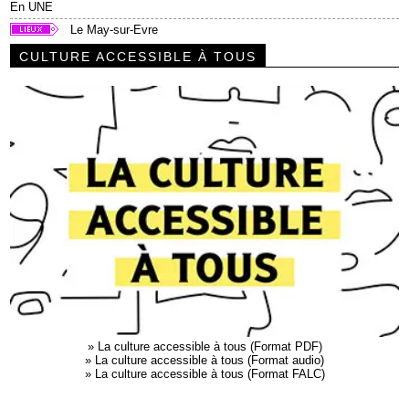
En UNE
Le May-sur-Evre
CULTURE ACCESSIBLE À TOUS
»
La culture accessible à tous (Format PDF)
»
La culture accessible à tous (Format audio)
»
La culture accessible à tous (Format FALC)