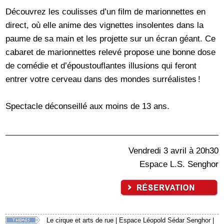
Découvrez les coulisses d’un film de marionnettes en
direct, où elle anime des vignettes insolentes dans la
paume de sa main et les projette sur un écran géant. Ce
cabaret de marionnettes relevé propose une bonne dose
de comédie et d’époustouflantes illusions qui feront
entrer votre cerveau dans des mondes surréalistes !
Spectacle déconseillé aux moins de 13 ans.
Vendredi 3 avril à 20h30
Espace L.S. Senghor
Le cirque et arts de rue
|
Espace Léopold Sédar Senghor
|