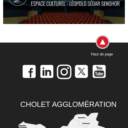
Haut de page
CHOLET AGGLOMÉRATION