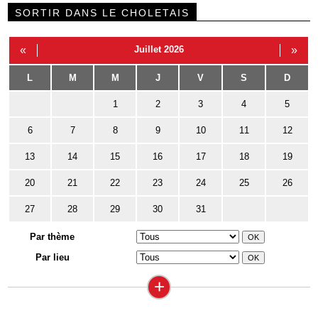
SORTIR DANS LE CHOLETAIS
«
Juillet 2026
»
L
M
M
J
V
S
D
1
2
3
4
5
6
7
8
9
10
11
12
13
14
15
16
17
18
19
20
21
22
23
24
25
26
27
28
29
30
31
Par thème
Par lieu
+