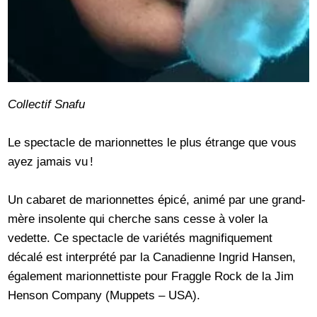
Collectif Snafu
Le spectacle de marionnettes le plus étrange que vous
ayez jamais vu !
Un cabaret de marionnettes épicé, animé par une grand-
mère insolente qui cherche sans cesse à voler la
vedette. Ce spectacle de variétés magnifiquement
décalé est interprété par la Canadienne Ingrid Hansen,
également marionnettiste pour Fraggle Rock de la Jim
Henson Company (Muppets – USA).