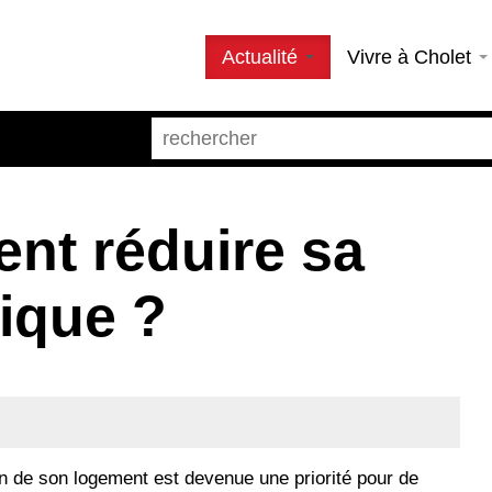
Actualité
Vivre à Cholet
ent réduire sa
tique ?
on de son logement est devenue une priorité pour de