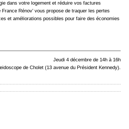
 dans votre logement et réduire vos factures
e France Rénov’ vous propose de traquer les pertes
uces et améliorations possibles pour faire des économies
Jeudi 4 décembre de 14h à 16h
leidoscope de Cholet (13 avenue du Président Kennedy).