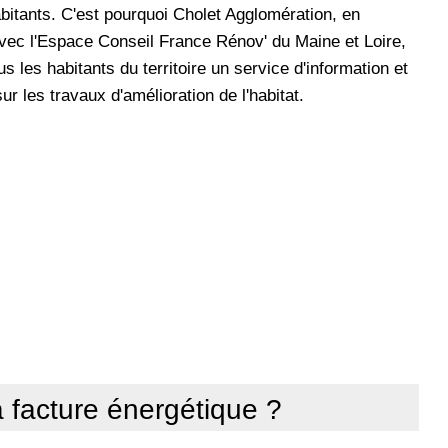
itants. C'est pourquoi Cholet Agglomération, en
avec l'Espace Conseil France Rénov' du Maine et Loire,
s les habitants du territoire un service d'information et
ur les travaux d'amélioration de l'habitat.
a facture énergétique ?