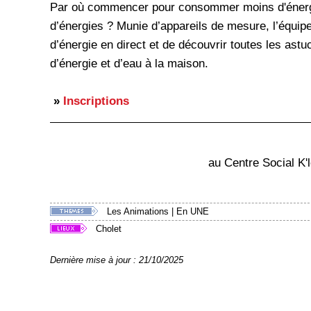
Par où commencer pour consommer moins d'énergie
d’énergies ? Munie d’appareils de mesure, l’équip
d’énergie en direct et de découvrir toutes les ast
d’énergie et d’eau à la maison.
»
Inscriptions
au Centre Social K'
Les Animations
|
En UNE
Cholet
Dernière mise à jour : 21/10/2025