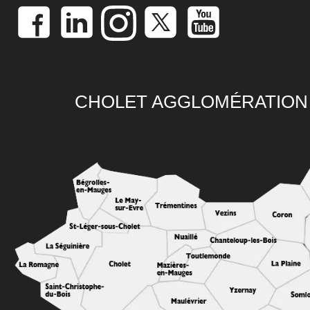
CHOLET AGGLOMÉRATION