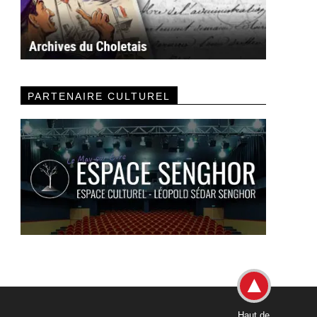
PARTENAIRE CULTUREL
Haut de