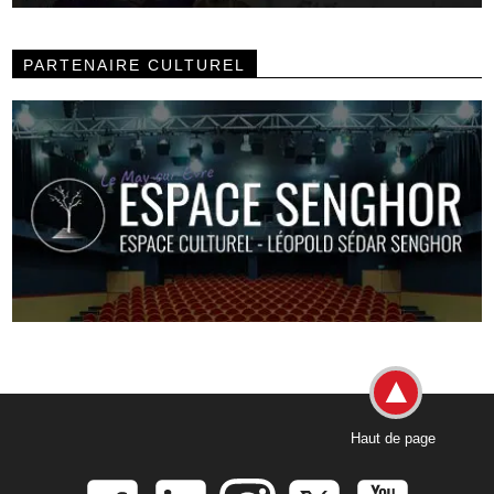
PARTENAIRE CULTUREL
Haut de page