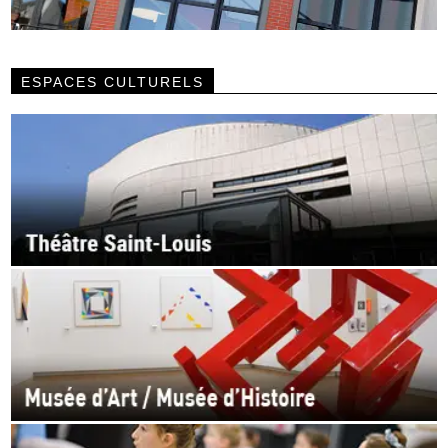
ESPACES CULTURELS