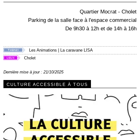
Quartier Mocrat - Cholet
Parking de la salle face à l'espace commercial
De 9h30 à 12h et de 14h à 16h
Les Animations
|
La caravane LISA
Cholet
Dernière mise à jour : 21/10/2025
CULTURE ACCESSIBLE À TOUS