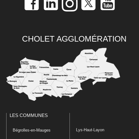
CHOLET AGGLOMÉRATION
LES COMMUNES
Lys-Haut-Layon
Bégrolles-en-Mauges