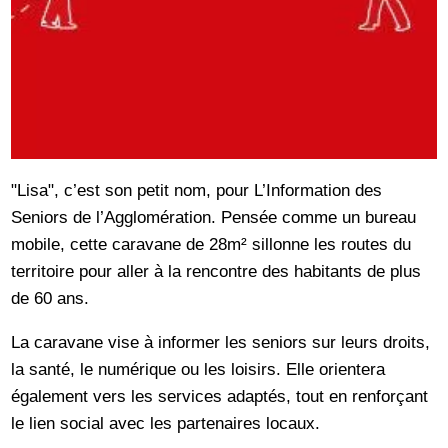
"Lisa", c’est son petit nom, pour L’Information des
Seniors de l’Agglomération. Pensée comme un bureau
mobile, cette caravane de 28m² sillonne les routes du
territoire pour aller à la rencontre des habitants de plus
de 60 ans.
La caravane vise à informer les seniors sur leurs droits,
la santé, le numérique ou les loisirs. Elle orientera
également vers les services adaptés, tout en renforçant
le lien social avec les partenaires locaux.