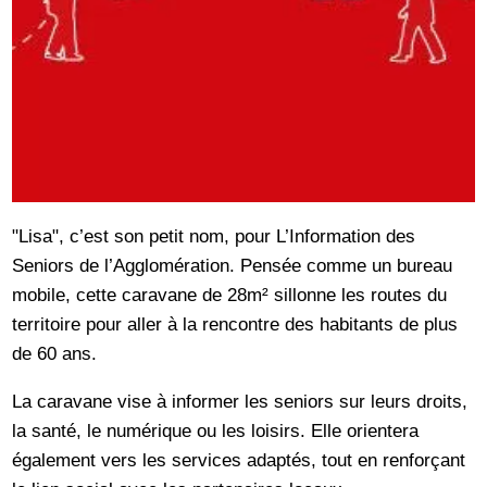
"Lisa", c’est son petit nom, pour L’Information des
Seniors de l’Agglomération. Pensée comme un bureau
mobile, cette caravane de 28m² sillonne les routes du
territoire pour aller à la rencontre des habitants de plus
de 60 ans.
La caravane vise à informer les seniors sur leurs droits,
la santé, le numérique ou les loisirs. Elle orientera
également vers les services adaptés, tout en renforçant