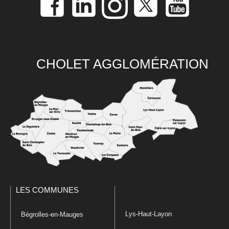
CHOLET AGGLOMÉRATION
LES COMMUNES
Lys-Haut-Layon
Bégrolles-en-Mauges