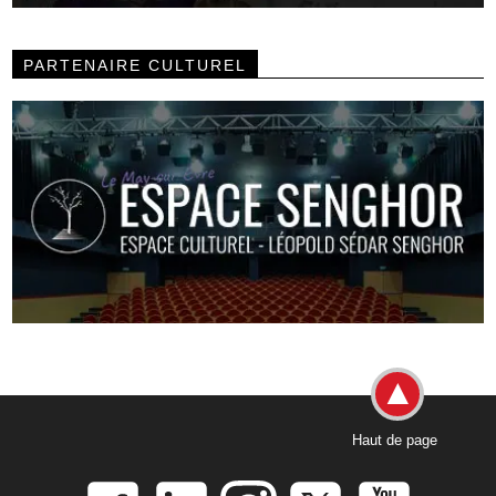
PARTENAIRE CULTUREL
Haut de page