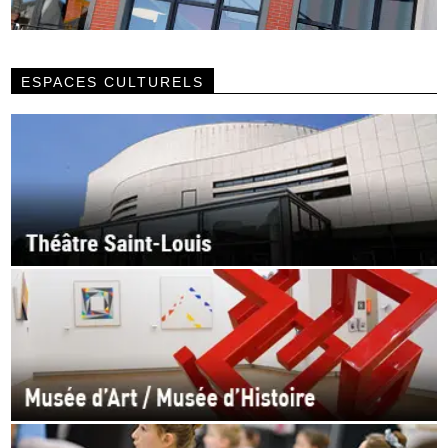
ESPACES CULTURELS