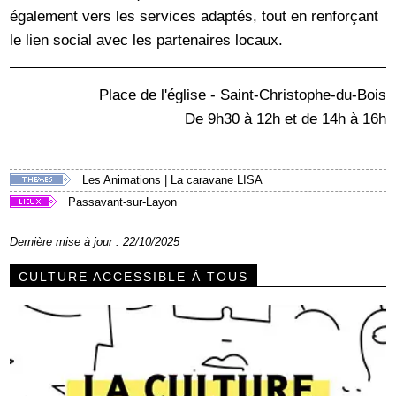
également vers les services adaptés, tout en renforçant
le lien social avec les partenaires locaux.
Place de l'église - Saint-Christophe-du-Bois
De 9h30 à 12h et de 14h à 16h
Les Animations
|
La caravane LISA
Passavant-sur-Layon
Dernière mise à jour : 22/10/2025
CULTURE ACCESSIBLE À TOUS