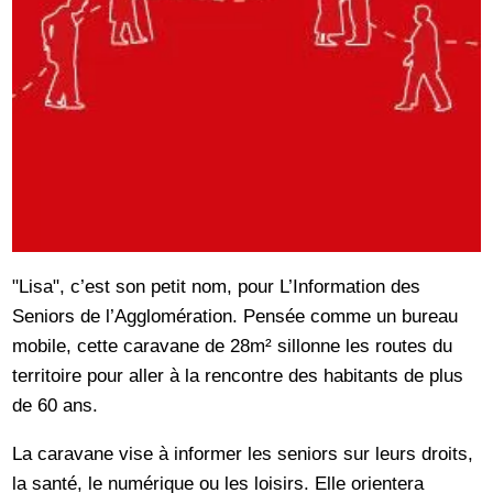
"Lisa", c’est son petit nom, pour L’Information des
Seniors de l’Agglomération. Pensée comme un bureau
mobile, cette caravane de 28m² sillonne les routes du
territoire pour aller à la rencontre des habitants de plus
de 60 ans.
La caravane vise à informer les seniors sur leurs droits,
la santé, le numérique ou les loisirs. Elle orientera