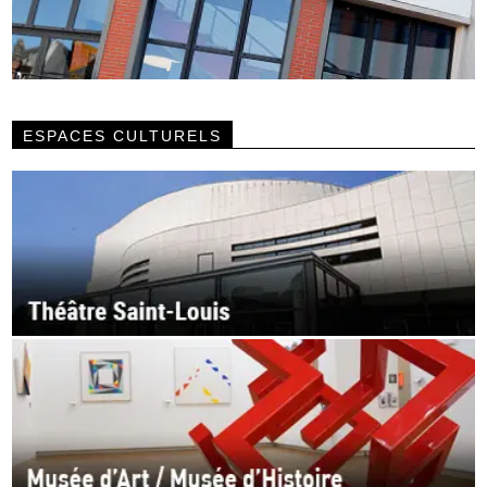
ESPACES CULTURELS