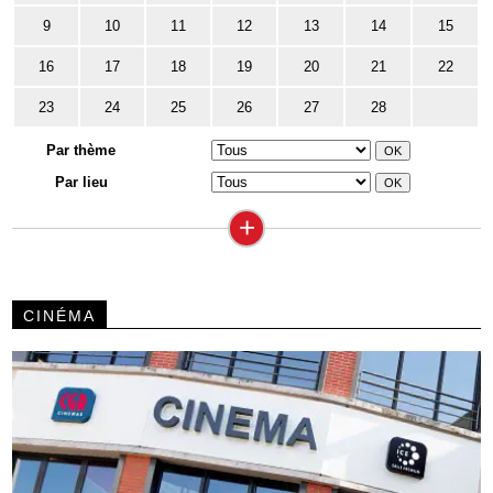
9
10
11
12
13
14
15
16
17
18
19
20
21
22
23
24
25
26
27
28
Par thème
Par lieu
+
CINÉMA