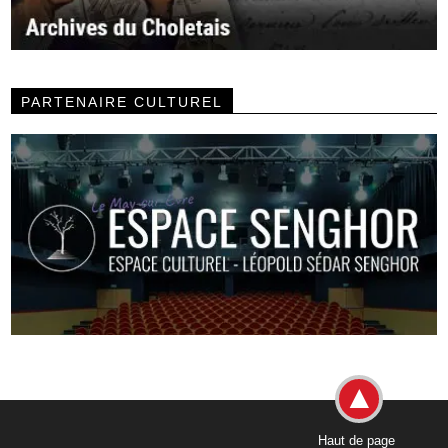
PARTENAIRE CULTUREL
Haut de page