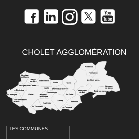
CHOLET AGGLOMÉRATION
LES COMMUNES