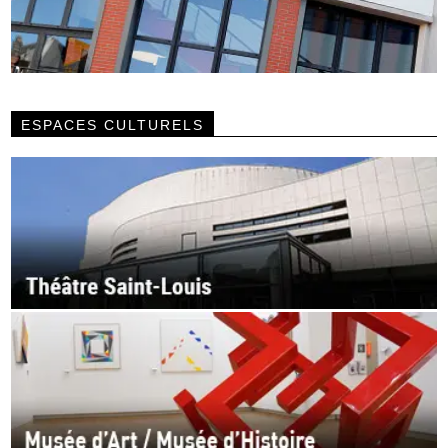
ESPACES CULTURELS