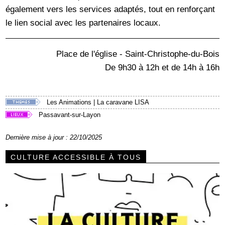
également vers les services adaptés, tout en renforçant
le lien social avec les partenaires locaux.
Place de l'église - Saint-Christophe-du-Bois
De 9h30 à 12h et de 14h à 16h
Les Animations
|
La caravane LISA
Passavant-sur-Layon
Dernière mise à jour : 22/10/2025
CULTURE ACCESSIBLE À TOUS