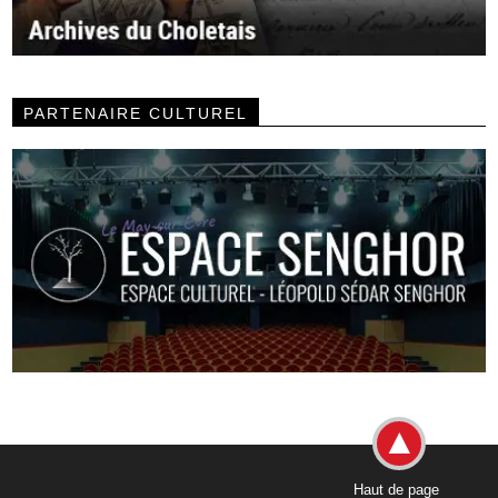
PARTENAIRE CULTUREL
Haut de page