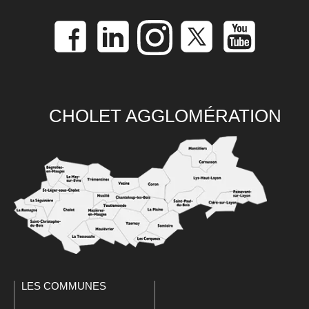
CHOLET AGGLOMÉRATION
LES COMMUNES