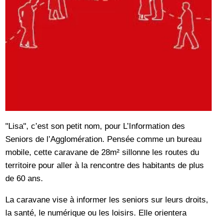
"Lisa", c’est son petit nom, pour L’Information des
Seniors de l’Agglomération. Pensée comme un bureau
mobile, cette caravane de 28m² sillonne les routes du
territoire pour aller à la rencontre des habitants de plus
de 60 ans.
La caravane vise à informer les seniors sur leurs droits,
la santé, le numérique ou les loisirs. Elle orientera