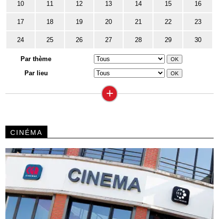
10
11
12
13
14
15
16
17
18
19
20
21
22
23
24
25
26
27
28
29
30
Par thème
Par lieu
+
CINÉMA