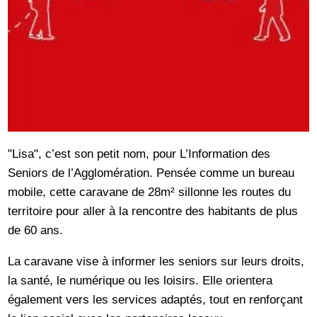
"Lisa", c’est son petit nom, pour L’Information des
Seniors de l’Agglomération. Pensée comme un bureau
mobile, cette caravane de 28m² sillonne les routes du
territoire pour aller à la rencontre des habitants de plus
de 60 ans.
La caravane vise à informer les seniors sur leurs droits,
la santé, le numérique ou les loisirs. Elle orientera
également vers les services adaptés, tout en renforçant