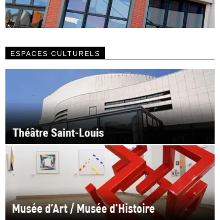
ESPACES CULTURELS