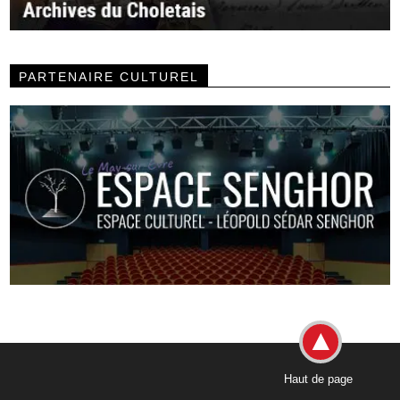
PARTENAIRE CULTUREL
Haut de page