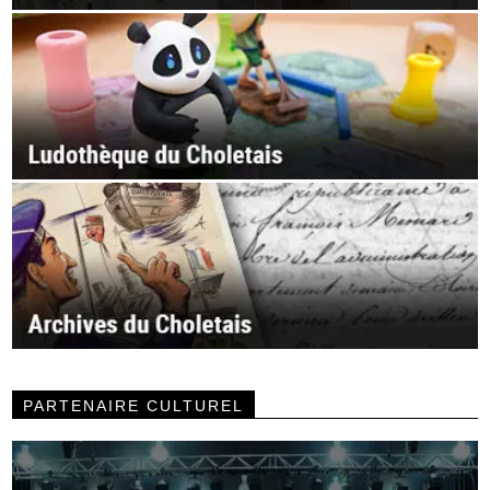
PARTENAIRE CULTUREL