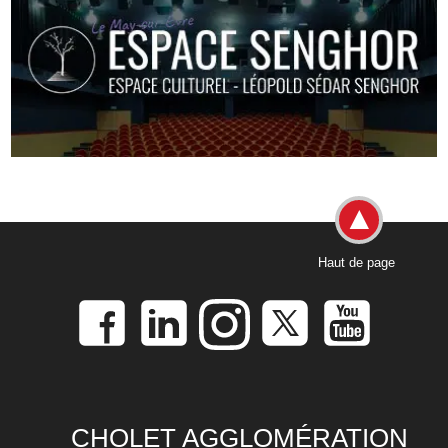
Haut de page
CHOLET AGGLOMÉRATION