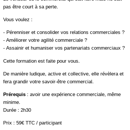
pas être court à sa perte.
Vous voulez :
- Pérenniser et consolider vos relations commerciales ?
- Améliorer votre agilité commerciale ?
- Assainir et humaniser vos partenariats commerciaux ?
Cette formation est faite pour vous.
De manière ludique, active et collective, elle révèlera et
fera grandir votre savoir-être commercial.
Prérequis
: avoir une expérience commerciale, même
minime.
Durée : 2h30
Prix : 59€ TTC / participant