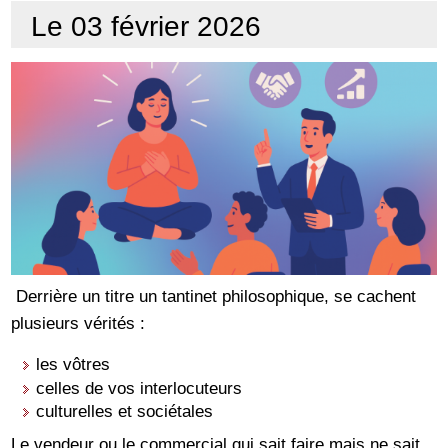
Le 03 février 2026
Derrière un titre un tantinet philosophique, se cachent
plusieurs vérités :
les vôtres
celles de vos interlocuteurs
culturelles et sociétales
Le vendeur ou le commercial qui sait faire mais ne sait