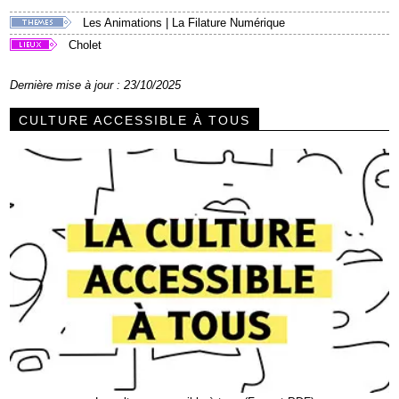
Les Animations
|
La Filature Numérique
Cholet
Dernière mise à jour : 23/10/2025
CULTURE ACCESSIBLE À TOUS