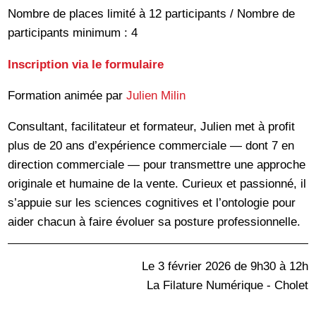
Nombre de places limité à 12 participants / Nombre de
participants minimum : 4
Inscription via le formulaire
Formation animée par
Julien Milin
Consultant, facilitateur et formateur, Julien met à profit
plus de 20 ans d’expérience commerciale — dont 7 en
direction commerciale — pour transmettre une approche
originale et humaine de la vente. Curieux et passionné, il
s’appuie sur les sciences cognitives et l’ontologie pour
aider chacun à faire évoluer sa posture professionnelle.
Le 3 février 2026 de 9h30 à 12h
La Filature Numérique - Cholet