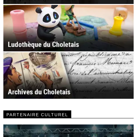
PARTENAIRE CULTUREL