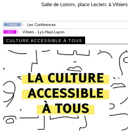
Salle de Loisirs, place Leclerc à Vihiers
Les Conférences
Vihiers - Lys-Haut-Layon
CULTURE ACCESSIBLE À TOUS