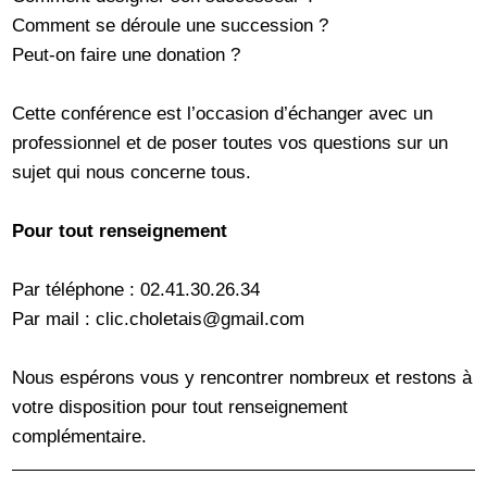
Comment se déroule une succession ?
Peut-on faire une donation ?
Cette conférence est l’occasion d’échanger avec un
professionnel et de poser toutes vos questions sur un
sujet qui nous concerne tous.
Pour tout renseignement
Par téléphone : 02.41.30.26.34
Par mail : clic.choletais@gmail.com
Nous espérons vous y rencontrer nombreux et restons à
votre disposition pour tout renseignement
complémentaire.