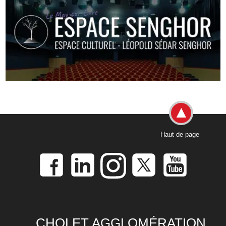
Haut de page
CHOLET AGGLOMÉRATION