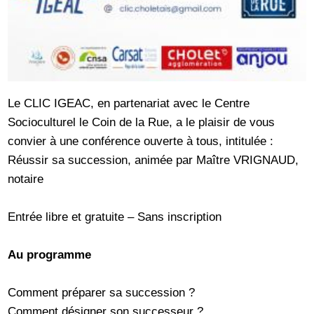
Le CLIC IGEAC, en partenariat avec le Centre
Socioculturel le Coin de la Rue, a le plaisir de vous
convier à une conférence ouverte à tous, intitulée :
Réussir sa succession, animée par Maître VRIGNAUD,
notaire
Entrée libre et gratuite – Sans inscription
Au programme
Comment préparer sa succession ?
Comment désigner son successeur ?