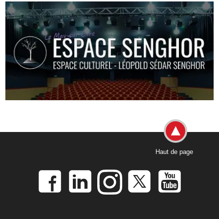
Haut de page