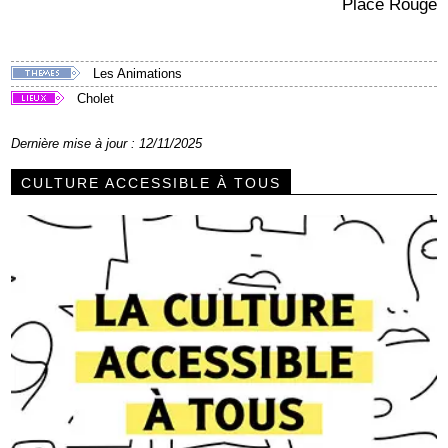
Place Rougé
Les Animations
Cholet
Dernière mise à jour : 12/11/2025
CULTURE ACCESSIBLE À TOUS