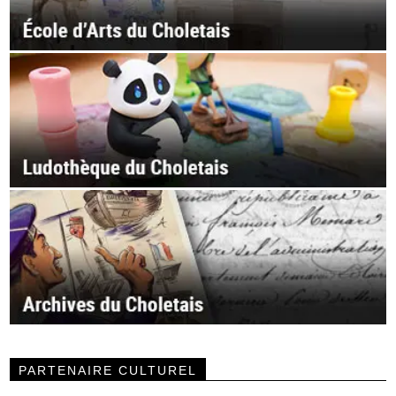
PARTENAIRE CULTUREL