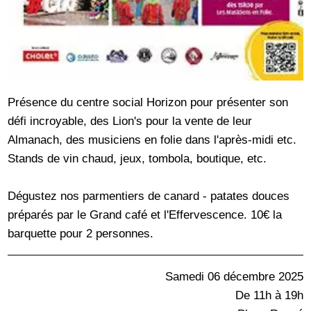
Présence du centre social Horizon pour présenter son
défi incroyable, des Lion's pour la vente de leur
Almanach, des musiciens en folie dans l'après-midi etc.
Stands de vin chaud, jeux, tombola, boutique, etc.
Dégustez nos parmentiers de canard - patates douces
préparés par le Grand café et l'Effervescence. 10€ la
barquette pour 2 personnes.
Samedi 06 décembre 2025
De 11h à 19h