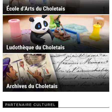
PARTENAIRE CULTUREL