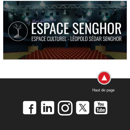
Haut de page