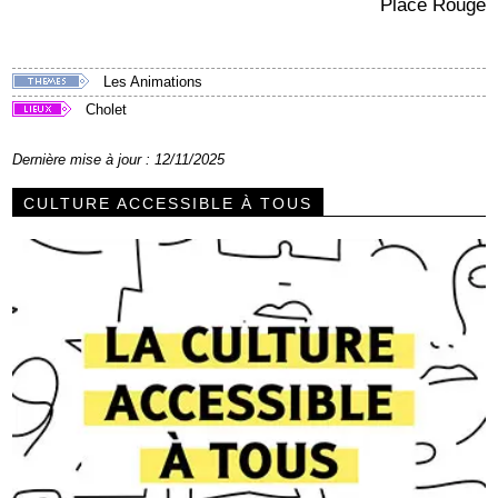
Place Rougé
Les Animations
Cholet
Dernière mise à jour : 12/11/2025
CULTURE ACCESSIBLE À TOUS