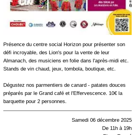
Présence du centre social Horizon pour présenter son
défi incroyable, des Lion's pour la vente de leur
Almanach, des musiciens en folie dans l'après-midi etc.
Stands de vin chaud, jeux, tombola, boutique, etc.
Dégustez nos parmentiers de canard - patates douces
préparés par le Grand café et l'Effervescence. 10€ la
barquette pour 2 personnes.
Samedi 06 décembre 2025
De 11h à 19h