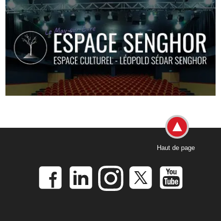
Haut de page