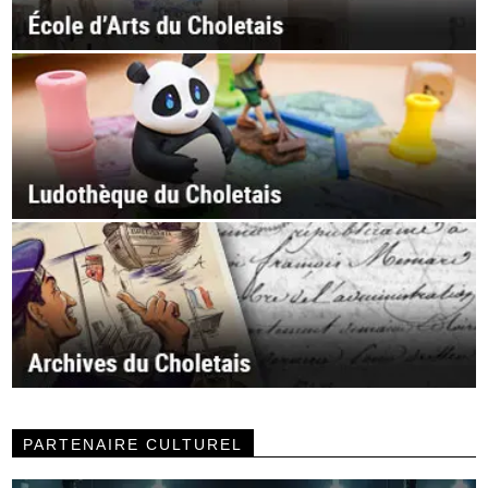
PARTENAIRE CULTUREL