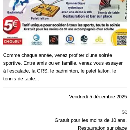
Comme chaque année, venez profiter d'une soirée
sportive. Entre amis ou en famille, venez vous essayer
à l'escalade, la GRS, le badminton, le palet laiton, le
tennis de table...
Vendredi 5 décembre 2025
5€
Gratuit pour les moins de 10 ans.
Restauration sur place