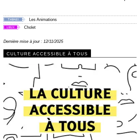
Les Animations
Cholet
Dernière mise à jour : 12/11/2025
CULTURE ACCESSIBLE À TOUS