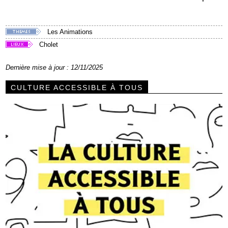
Les Animations
Cholet
Dernière mise à jour : 12/11/2025
CULTURE ACCESSIBLE À TOUS