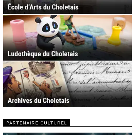
PARTENAIRE CULTUREL