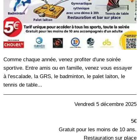
Comme chaque année, venez profiter d'une soirée
sportive. Entre amis ou en famille, venez vous essayer
à l'escalade, la GRS, le badminton, le palet laiton, le
tennis de table...
Vendredi 5 décembre 2025
5€
Gratuit pour les moins de 10 ans.
Restauration sur place