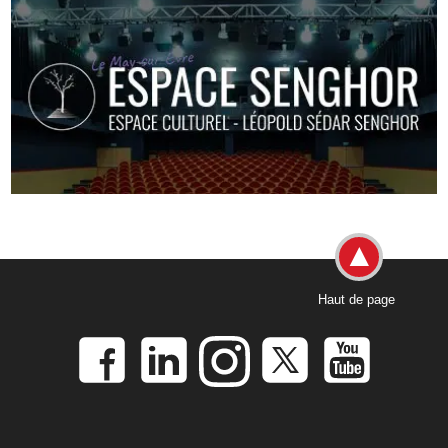
Haut de page