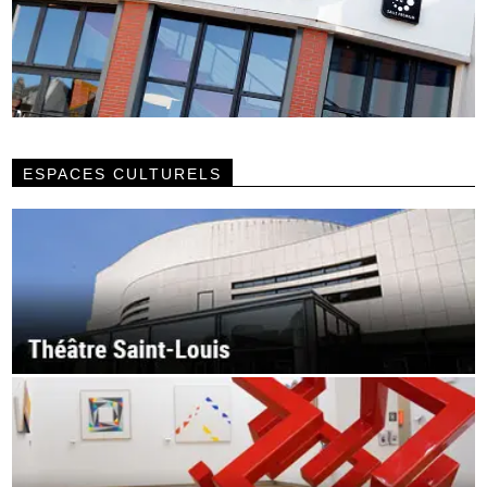
ESPACES CULTURELS