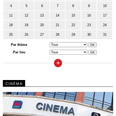
4
5
6
7
8
9
10
11
12
13
14
15
16
17
18
19
20
21
22
23
24
25
26
27
28
29
30
31
Par thème
Par lieu
+
CINÉMA