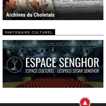
PARTENAIRE CULTUREL