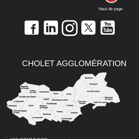
Haut de page
CHOLET AGGLOMÉRATION