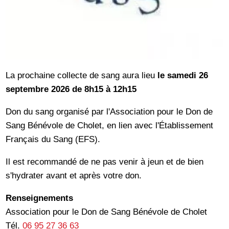
La prochaine collecte de sang aura lieu
le samedi 26
septembre 2026
de 8h15 à 12h15
Don du sang organisé par l'Association pour le Don de
Sang Bénévole de Cholet, en lien avec l'Établissement
Français du Sang (EFS).
Il est recommandé de ne pas venir à jeun et de bien
s'hydrater avant et après votre don.
Renseignements
Association pour le Don de Sang Bénévole de Cholet
Tél.
06 95 27 36 63