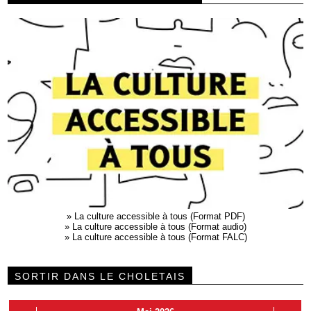
»
La culture accessible à tous (Format PDF)
»
La culture accessible à tous (Format audio)
»
La culture accessible à tous (Format FALC)
SORTIR DANS LE CHOLETAIS