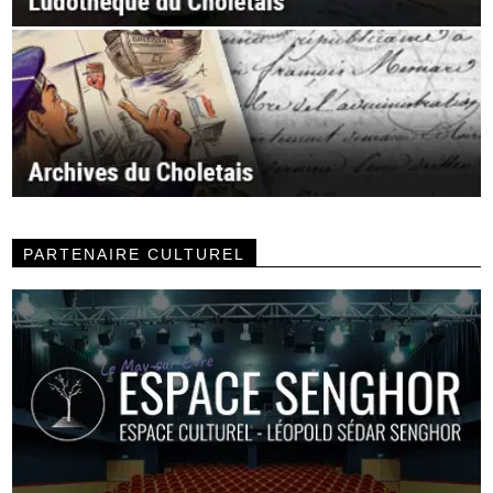
PARTENAIRE CULTUREL