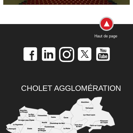
Haut de page
CHOLET AGGLOMÉRATION