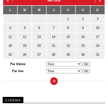
«
Mai 2026
»
L
M
M
J
V
S
D
1
2
3
4
5
6
7
8
9
10
11
12
13
14
15
16
17
18
19
20
21
22
23
24
25
26
27
28
29
30
31
Par thème
Par lieu
+
CINÉMA