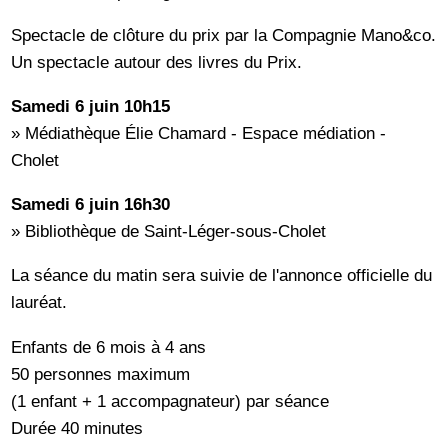
Spectacle de clôture du prix par la Compagnie Mano&co.
Un spectacle autour des livres du Prix.
Samedi 6 juin 10h15
» Médiathèque Élie Chamard - Espace médiation -
Cholet
Samedi 6 juin 16h30
» Bibliothèque de Saint-Léger-sous-Cholet
La séance du matin sera suivie de l'annonce officielle du
lauréat.
Enfants de 6 mois à 4 ans
50 personnes maximum
(1 enfant + 1 accompagnateur) par séance
Durée 40 minutes