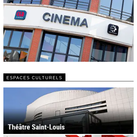
ESPACES CULTURELS