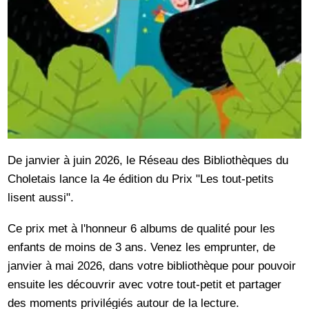
De janvier à juin 2026, le Réseau des Bibliothèques du
Choletais lance la 4e édition du Prix "Les tout-petits
lisent aussi".
Ce prix met à l'honneur 6 albums de qualité pour les
enfants de moins de 3 ans. Venez les emprunter, de
janvier à mai 2026, dans votre bibliothèque pour pouvoir
ensuite les découvrir avec votre tout-petit et partager
des moments privilégiés autour de la lecture.