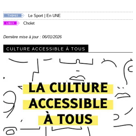
Le Sport
|
En UNE
Cholet
Dernière mise à jour : 06/01/2026
CULTURE ACCESSIBLE À TOUS