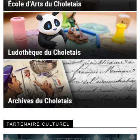
PARTENAIRE CULTUREL