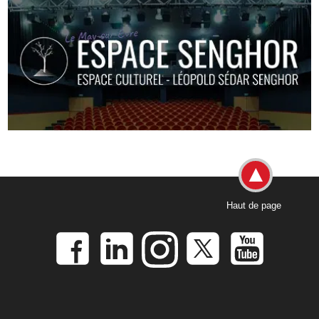
Haut de page