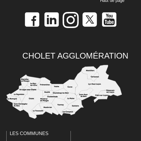
Haut de page
CHOLET AGGLOMÉRATION
LES COMMUNES