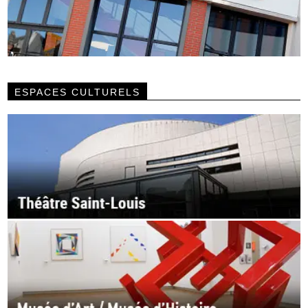
ESPACES CULTURELS