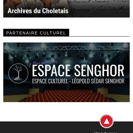
PARTENAIRE CULTUREL