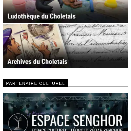
PARTENAIRE CULTUREL