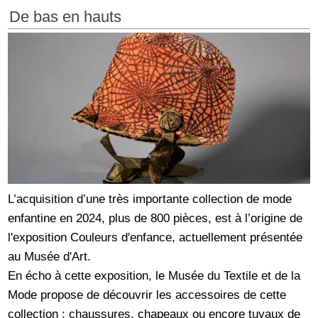
De bas en hauts
L’acquisition d’une très importante collection de mode
enfantine en 2024, plus de 800 pièces, est à l’origine de
l'exposition Couleurs d'enfance, actuellement présentée
au Musée d'Art.
En écho à cette exposition, le Musée du Textile et de la
Mode propose de découvrir les accessoires de cette
collection : chaussures, chapeaux ou encore tuyaux de