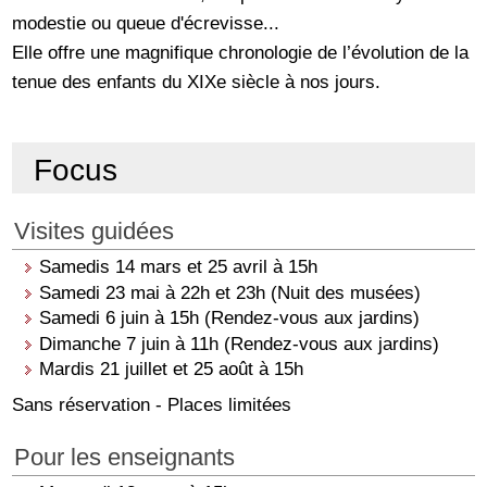
modestie ou queue d'écrevisse...
Elle offre une magnifique chronologie de l’évolution de la
tenue des enfants du XIXe siècle à nos jours.
Focus
Visites guidées
Samedis 14 mars et 25 avril à 15h
Samedi 23 mai à 22h et 23h (Nuit des musées)
Samedi 6 juin à 15h (Rendez-vous aux jardins)
Dimanche 7 juin à 11h (Rendez-vous aux jardins)
Mardis 21 juillet et 25 août à 15h
Sans réservation - Places limitées
Pour les enseignants