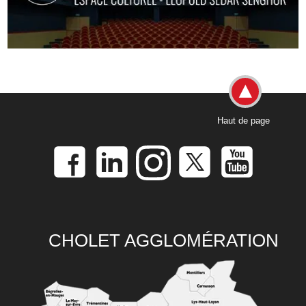
Haut de page
CHOLET AGGLOMÉRATION