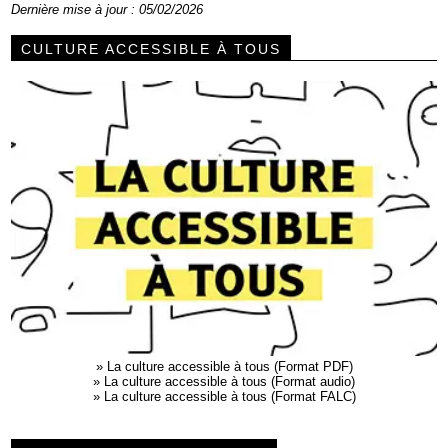
Dernière mise à jour : 05/02/2026
CULTURE ACCESSIBLE À TOUS
»
La culture accessible à tous (Format PDF)
»
La culture accessible à tous (Format audio)
»
La culture accessible à tous (Format FALC)