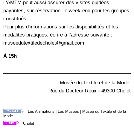
L'AMTM peut aussi assurer des visites guidées
payantes, sur réservation, le week-end pour les groupes
constitués.
Pour plus d'informations sur les disponibilités et les
modalités pratiques, écrire à l’adresse suivante :
museedutextiledecholet@gmail.com
À 15h
Musée du Textile et de la Mode,
Rue du Docteur Roux - 49300 Cholet
Les Animations
|
Les Musées
|
Musée du Textile et de la
Mode
Cholet