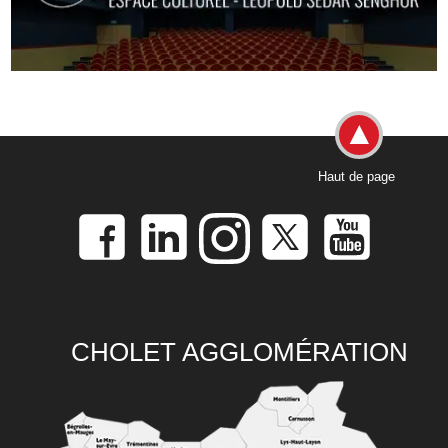
Haut de page
CHOLET AGGLOMÉRATION