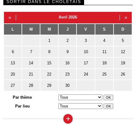
SORTIR DANS LE CHOLETAIS
«
Avril 2026
»
L
M
M
J
V
S
D
1
2
3
4
5
6
7
8
9
10
11
12
13
14
15
16
17
18
19
20
21
22
23
24
25
26
27
28
29
30
Par thème
Par lieu
+