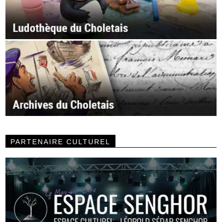
PARTENAIRE CULTUREL