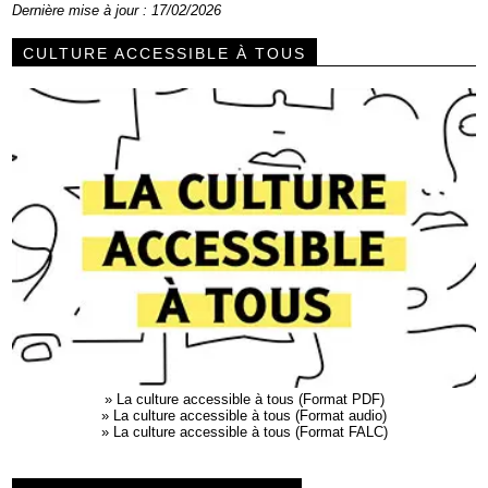
Dernière mise à jour : 17/02/2026
CULTURE ACCESSIBLE À TOUS
»
La culture accessible à tous (Format PDF)
»
La culture accessible à tous (Format audio)
»
La culture accessible à tous (Format FALC)