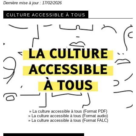
Dernière mise à jour : 17/02/2026
CULTURE ACCESSIBLE À TOUS
»
La culture accessible à tous (Format PDF)
»
La culture accessible à tous (Format audio)
»
La culture accessible à tous (Format FALC)