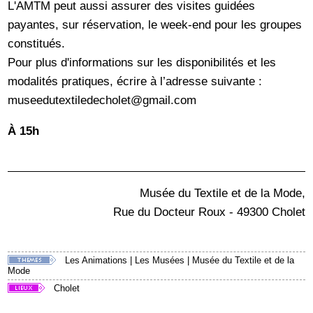
L'AMTM peut aussi assurer des visites guidées
payantes, sur réservation, le week-end pour les groupes
constitués.
Pour plus d'informations sur les disponibilités et les
modalités pratiques, écrire à l’adresse suivante :
museedutextiledecholet@gmail.com
À 15h
Musée du Textile et de la Mode,
Rue du Docteur Roux - 49300 Cholet
Les Animations
|
Les Musées
|
Musée du Textile et de la
Mode
Cholet