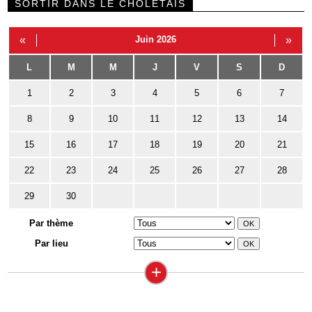
SORTIR DANS LE CHOLETAIS
«
Juin 2026
»
L
M
M
J
V
S
D
1
2
3
4
5
6
7
8
9
10
11
12
13
14
15
16
17
18
19
20
21
22
23
24
25
26
27
28
29
30
Par thème
Par lieu
+