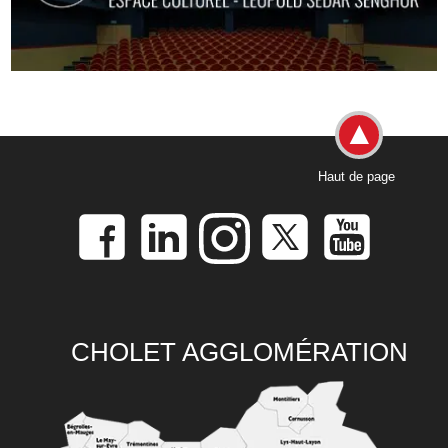
Haut de page
CHOLET AGGLOMÉRATION