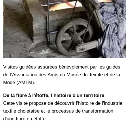
Visites guidées assurées bénévolement par les guides
de l’Association des Amis du Musée du Textile et de la
Mode (AMTM).
De la fibre à l'étoffe, l'histoire d'un territoire
Cette visite propose de découvrir l'histoire de l'industrie
textile choletaise et le processus de transformation
d'une fibre en étoffe.