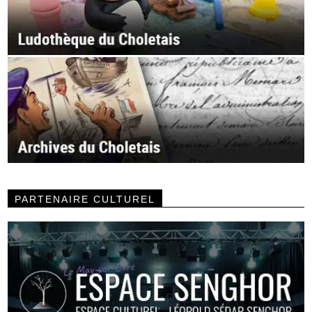
PARTENAIRE CULTUREL