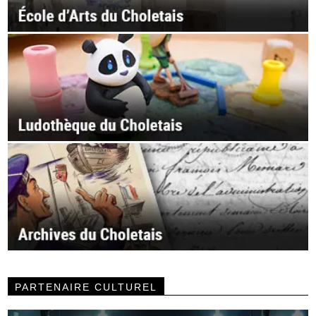
PARTENAIRE CULTUREL