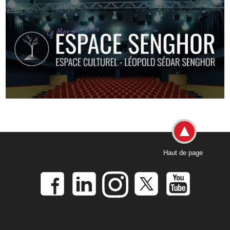
Haut de page