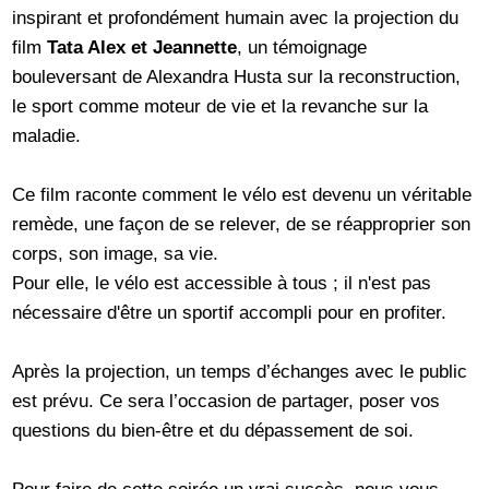
inspirant et profondément humain avec la projection du
film
Tata Alex et Jeannette
, un témoignage
bouleversant de Alexandra Husta sur la reconstruction,
le sport comme moteur de vie et la revanche sur la
maladie.
Ce film raconte comment le vélo est devenu un véritable
remède, une façon de se relever, de se réapproprier son
corps, son image, sa vie.
Pour elle, le vélo est accessible à tous ; il n'est pas
nécessaire d'être un sportif accompli pour en profiter.
Après la projection, un temps d’échanges avec le public
est prévu. Ce sera l’occasion de partager, poser vos
questions du bien-être et du dépassement de soi.