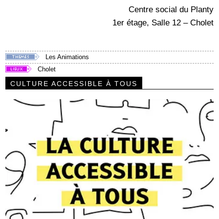
Centre social du Planty
1er étage, Salle 12 – Cholet
Les Animations
Cholet
CULTURE ACCESSIBLE À TOUS