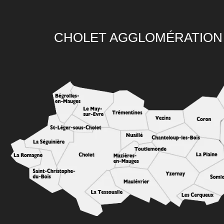
CHOLET AGGLOMÉRATION