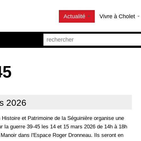
Actualité
Vivre à Cholet
45
s 2026
n Histoire et Patrimoine de la Séguinière organise une
ur la guerre 39-45 les 14 et 15 mars 2026 de 14h à 18h
 Manoir dans l'Espace Roger Dronneau. Ils seront en