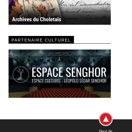
PARTENAIRE CULTUREL
Haut de