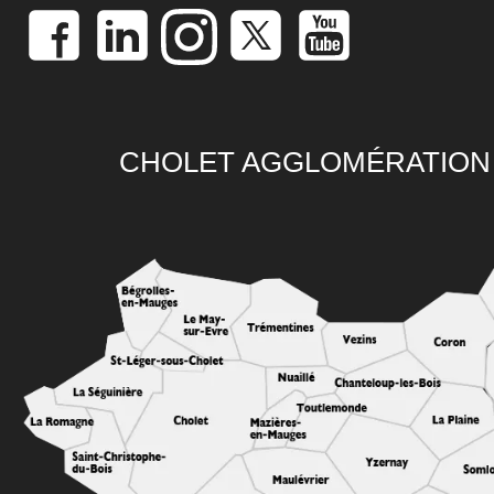
CHOLET AGGLOMÉRATION