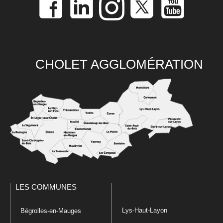
CHOLET AGGLOMÉRATION
LES COMMUNES
Lys-Haut-Layon
Bégrolles-en-Mauges