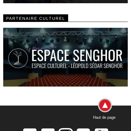
PARTENAIRE CULTUREL
Haut de page