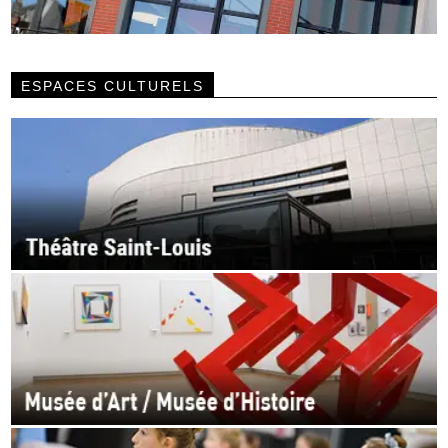
ESPACES CULTURELS