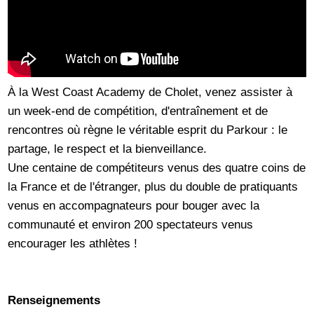
À la West Coast Academy de Cholet, venez assister à
un week-end de compétition, d'entraînement et de
rencontres où règne le véritable esprit du Parkour : le
partage, le respect et la bienveillance.
Une centaine de compétiteurs venus des quatre coins de
la France et de l'étranger, plus du double de pratiquants
venus en accompagnateurs pour bouger avec la
communauté et environ 200 spectateurs venus
encourager les athlètes !
Renseignements