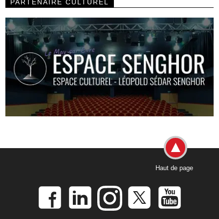
PARTENAIRE CULTUREL
Haut de page