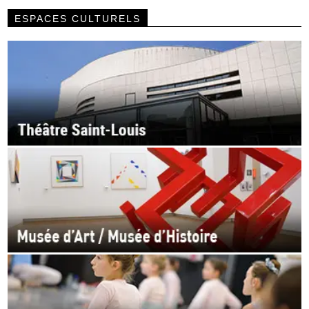
ESPACES CULTURELS