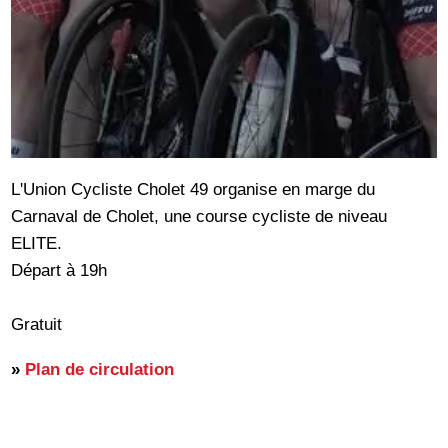
L'Union Cycliste Cholet 49 organise en marge du
Carnaval de Cholet, une course cycliste de niveau
ELITE.
Départ à 19h
Gratuit
»
Plan de circulation