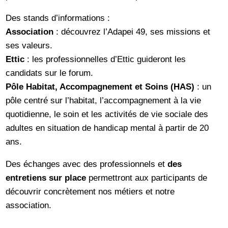
Des stands d’informations :
Association
: découvrez l’Adapei 49, ses missions et
ses valeurs.
Ettic
: les professionnelles d’Ettic guideront les
candidats sur le forum.
Pôle Habitat, Accompagnement et Soins (HAS)
: un
pôle centré sur l’habitat, l’accompagnement à la vie
quotidienne, le soin et les activités de vie sociale des
adultes en situation de handicap mental à partir de 20
ans.
Des échanges avec des professionnels et
des
entretiens sur place
permettront aux participants de
découvrir concrètement nos métiers et notre
association.