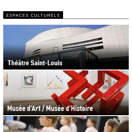
ESPACES CULTURELS