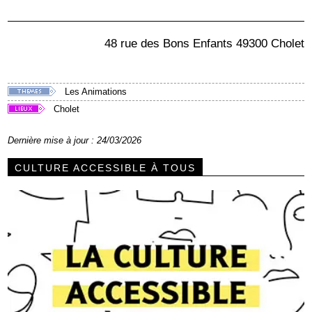
48 rue des Bons Enfants 49300 Cholet
Les Animations
Cholet
Dernière mise à jour : 24/03/2026
CULTURE ACCESSIBLE À TOUS