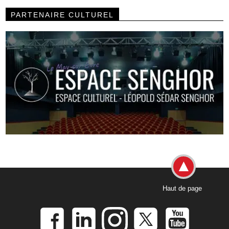
PARTENAIRE CULTUREL
Haut de page