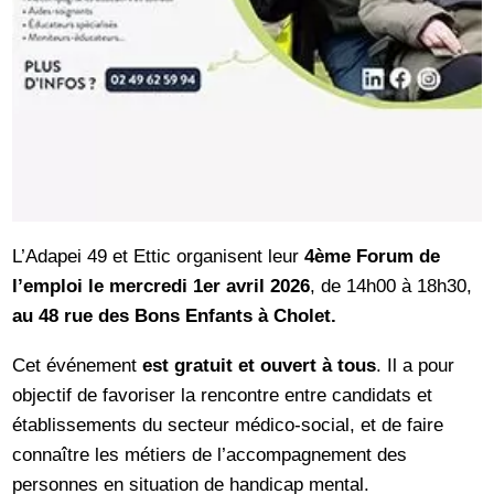
L’Adapei 49 et Ettic organisent leur
4ème Forum de
l’emploi le mercredi 1er avril 2026
, de 14h00 à 18h30,
au 48 rue des Bons Enfants à Cholet.
Cet événement
est gratuit et ouvert à tous
. Il a pour
objectif de favoriser la rencontre entre candidats et
établissements du secteur médico-social, et de faire
connaître les métiers de l’accompagnement des
personnes en situation de handicap mental.