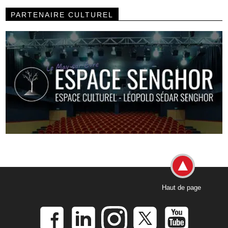
PARTENAIRE CULTUREL
Haut de page