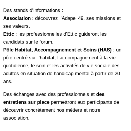
Des stands d’informations :
Association
: découvrez l’Adapei 49, ses missions et
ses valeurs.
Ettic
: les professionnelles d’Ettic guideront les
candidats sur le forum.
Pôle Habitat, Accompagnement et Soins (HAS)
: un
pôle centré sur l’habitat, l’accompagnement à la vie
quotidienne, le soin et les activités de vie sociale des
adultes en situation de handicap mental à partir de 20
ans.
Des échanges avec des professionnels et
des
entretiens sur place
permettront aux participants de
découvrir concrètement nos métiers et notre
association.