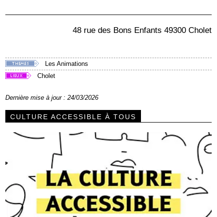
48 rue des Bons Enfants 49300 Cholet
Les Animations
Cholet
Dernière mise à jour : 24/03/2026
CULTURE ACCESSIBLE À TOUS