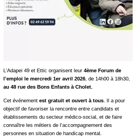
L’Adapei 49 et Ettic organisent leur
4ème Forum de
l’emploi le mercredi 1er avril 2026
, de 14h00 à 18h30,
au 48 rue des Bons Enfants à Cholet.
Cet événement
est gratuit et ouvert à tous
. Il a pour
objectif de favoriser la rencontre entre candidats et
établissements du secteur médico-social, et de faire
connaître les métiers de l’accompagnement des
personnes en situation de handicap mental.