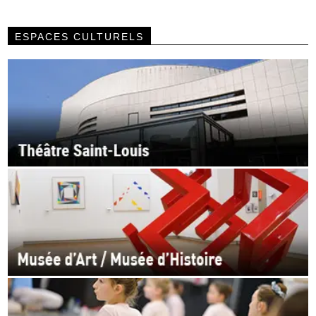
ESPACES CULTURELS