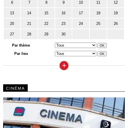
6
7
8
9
10
11
12
13
14
15
16
17
18
19
20
21
22
23
24
25
26
27
28
29
30
Par thème
Par lieu
+
CINÉMA