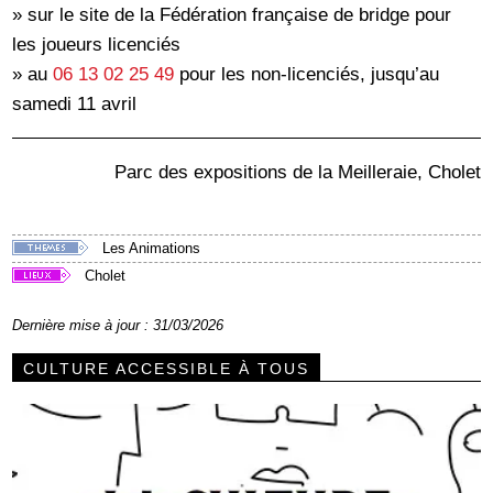
» sur le site de la Fédération française de bridge pour
les joueurs licenciés
» au
06 13 02 25 49
pour les non-licenciés, jusqu’au
samedi 11 avril
Parc des expositions de la Meilleraie, Cholet
Les Animations
Cholet
Dernière mise à jour : 31/03/2026
CULTURE ACCESSIBLE À TOUS