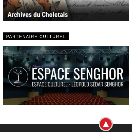
PARTENAIRE CULTUREL