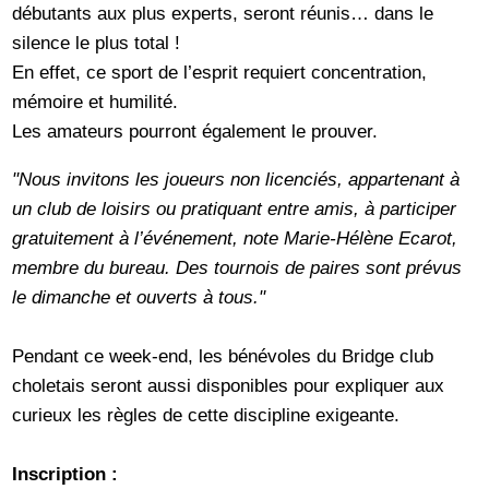
débutants aux plus experts, seront réunis… dans le
silence le plus total !
En effet, ce sport de l’esprit requiert concentration,
mémoire et humilité.
Les amateurs pourront également le prouver.
"Nous invitons les joueurs non licenciés, appartenant à
un club de loisirs ou pratiquant entre amis, à participer
gratuitement à l’événement, note Marie-Hélène Ecarot,
membre du bureau. Des tournois de paires sont prévus
le dimanche et ouverts à tous."
Pendant ce week-end, les bénévoles du Bridge club
choletais seront aussi disponibles pour expliquer aux
curieux les règles de cette discipline exigeante.
Inscription :