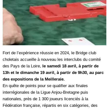
Fort de l’expérience réussie en 2024, le Bridge club
choletais accueille à nouveau les interclubs du comité
des Pays de la Loire,
le samedi 18 avril, à partir de
13h et le dimanche 19 avril, à partir de 9h30, au parc
des expositions de la Meilleraie.
En quête de points pour se qualifier aux finales
interrégionales de la Ligue Anjou-Bretagne puis
nationales, près de 1 300 joueurs licenciés à la
Fédération française, répartis en six catégories, des