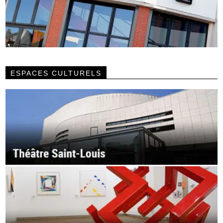
ESPACES CULTURELS