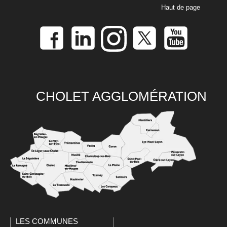
Haut de page
CHOLET AGGLOMÉRATION
LES COMMUNES