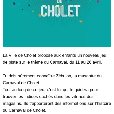
La Ville de Cholet propose aux enfants un nouveau jeu
de piste sur le thème du Carnaval, du 11 au 26 avril.
Tu dois sûrement connaître Zébulon, la mascotte du
Carnaval de Cholet.
Tout au long de ce jeu, c’est lui qui te guidera pour
trouver les indices cachés dans les vitrines des
magasins. Ils t’apporteront des informations sur l’histoire
du Carnaval de Cholet.