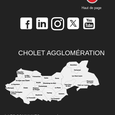
Haut de page
CHOLET AGGLOMÉRATION