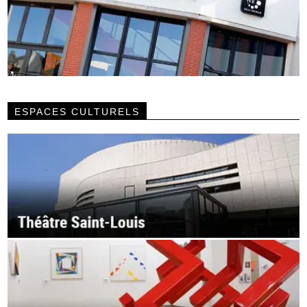
ESPACES CULTURELS