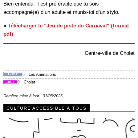
Bien entendu, il est préférable que tu sois
accompagné(e) d’un adulte et munis-toi d’un stylo.
»
Télécharger le "Jeu de piste du Carnaval" (format
pdf)
Centre-ville de Cholet
Les Animations
Cholet
Dernière mise à jour : 31/03/2026
CULTURE ACCESSIBLE À TOUS