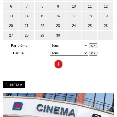
6
7
8
9
10
11
12
13
14
15
16
17
18
19
20
21
22
23
24
25
26
27
28
29
30
Par thème
Par lieu
+
CINÉMA