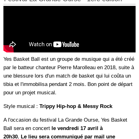
Yes Basket Ball est un groupe de musique qui a été créé
par le batteur chanteur Pierre Marolleau en 2018, suite à
une blessure lors d'un match de basket qui lui coûta un
tibia et l'immobilisa pendant 2 mois. Bon point de départ
pour un projet musical.
Style musical :
Trippy Hip-hop & Messy Rock
A l'occasion du festival La Grande Ourse, Yes Basket
Ball sera en concert
le vendredi 17 avril à
20h30.
Le lieu sera communiqué par mail une