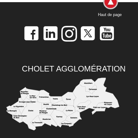
Haut de page
CHOLET AGGLOMÉRATION