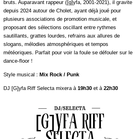
bruts. Auparavant rappeur ([g]yfa, 2001-2021), il gravite
depuis 2024 autour de Cholet, ayant déjà joué pour
plusieurs associations de promotion musicale, et
proposant des sélections oscillant entre rythmes
sautillants, grattes lourdes, refrains aux allures de
slogans, mélodies atmosphériques et tempos
météoriques. Parfait pour voir la foule se défouler sur le
dance-floor !
Style musical :
Mix Rock / Punk
DJ [G]yfa Riff Selecta mixera à
19h30
et à
22h30