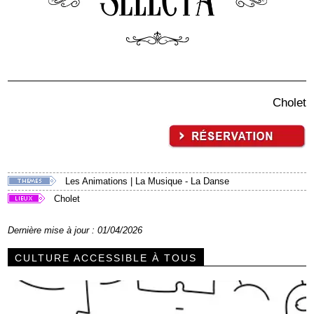
Cholet
Les Animations
|
La Musique - La Danse
Cholet
Dernière mise à jour : 01/04/2026
CULTURE ACCESSIBLE À TOUS