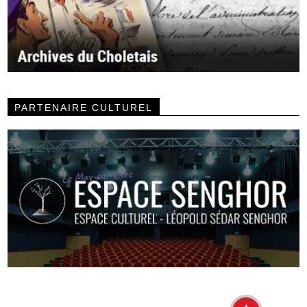
PARTENAIRE CULTUREL