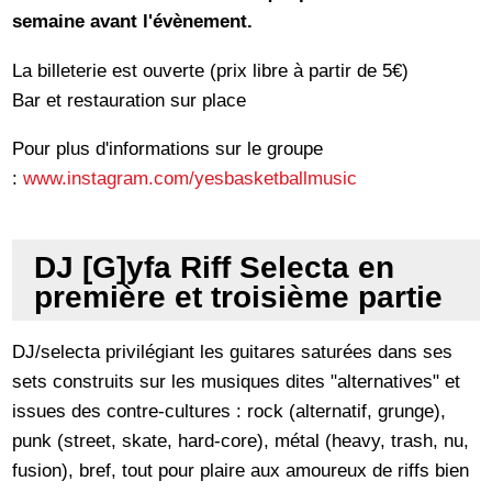
semaine avant l'évènement.
La billeterie est ouverte (prix libre à partir de 5€)
Bar et restauration sur place
Pour plus d'informations sur le groupe
:
www.instagram.com/yesbasketballmusic
DJ [G]yfa Riff Selecta en
première et troisième partie
DJ/selecta privilégiant les guitares saturées dans ses
sets construits sur les musiques dites "alternatives" et
issues des contre-cultures : rock (alternatif, grunge),
punk (street, skate, hard-core), métal (heavy, trash, nu,
fusion), bref, tout pour plaire aux amoureux de riffs bien