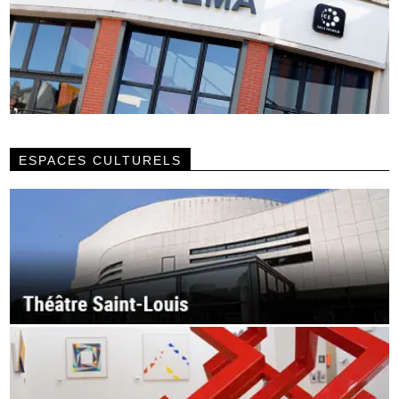
ESPACES CULTURELS