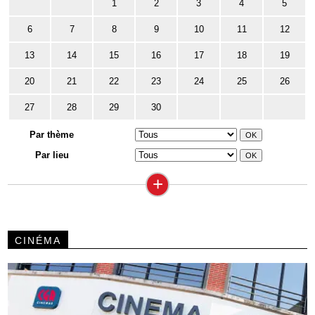
1
2
3
4
5
6
7
8
9
10
11
12
13
14
15
16
17
18
19
20
21
22
23
24
25
26
27
28
29
30
Par thème
Par lieu
+
CINÉMA