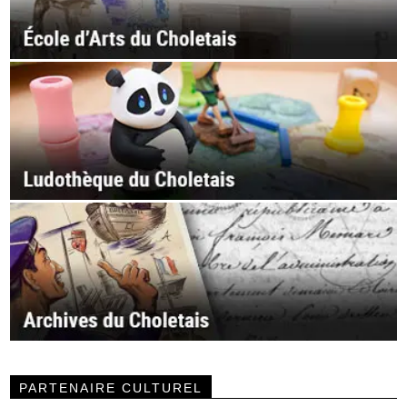
PARTENAIRE CULTUREL