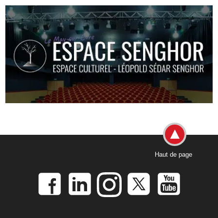
Haut de page