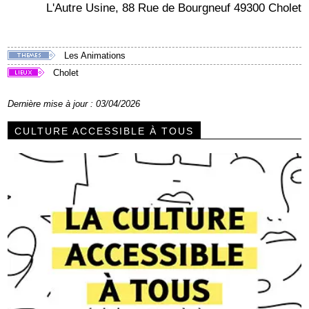
L'Autre Usine, 88 Rue de Bourgneuf 49300 Cholet
Les Animations
Cholet
Dernière mise à jour : 03/04/2026
CULTURE ACCESSIBLE À TOUS