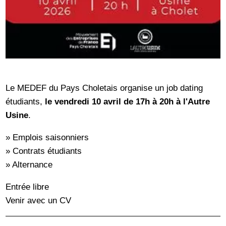
Le MEDEF du Pays Choletais organise un job dating
étudiants,
le vendredi 10 avril
de 17h à 20h à l'Autre
Usine
.
» Emplois saisonniers
» Contrats étudiants
» Alternance
Entrée libre
Venir avec un CV