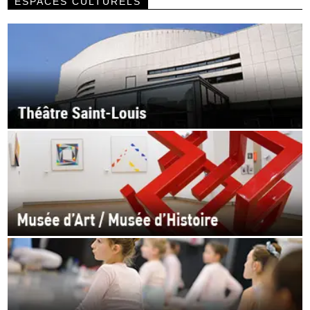
ESPACES CULTURELS