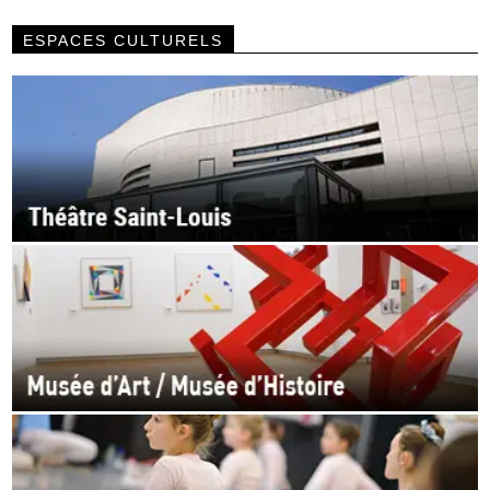
ESPACES CULTURELS