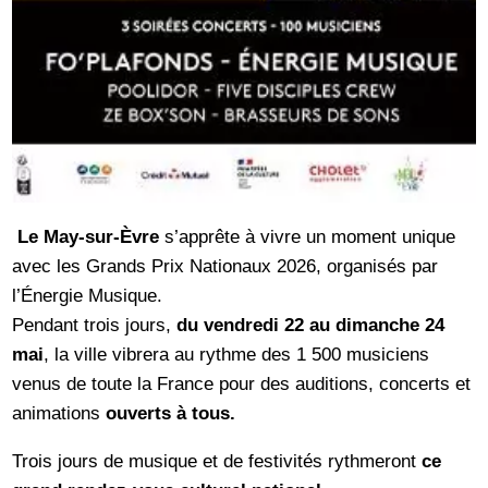
Le May-sur-Èvre
s’apprête à vivre un moment unique
avec les Grands Prix Nationaux 2026, organisés par
l’Énergie Musique.
Pendant trois jours,
du vendredi 22 au dimanche 24
mai
, la ville vibrera au rythme des 1 500 musiciens
venus de toute la France pour des auditions, concerts et
animations
ouverts à tous.
Trois jours de musique et de festivités rythmeront
ce