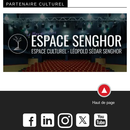
PARTENAIRE CULTUREL
Haut de page