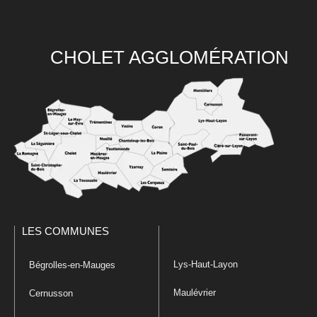
CHOLET AGGLOMÉRATION
LES COMMUNES
Lys-Haut-Layon
Bégrolles-en-Mauges
Maulévrier
Cernusson