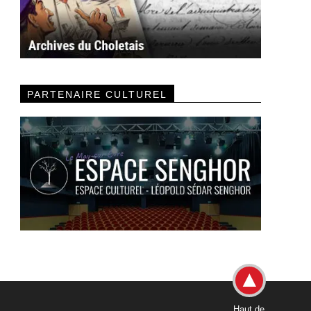
PARTENAIRE CULTUREL
Haut de