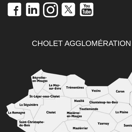
CHOLET AGGLOMÉRATION