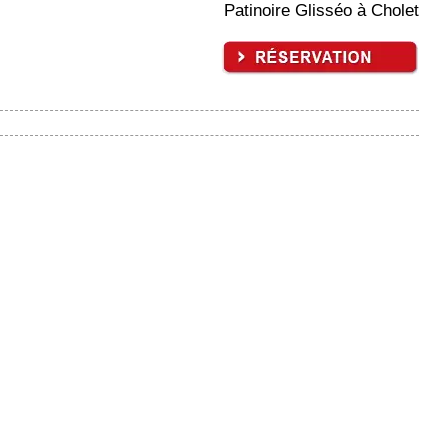
Patinoire Glisséo à Cholet