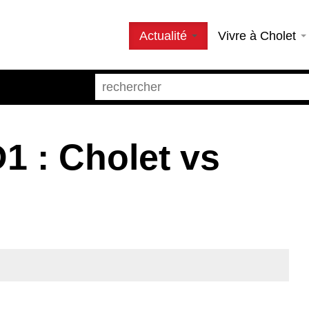
Actualité
Vivre à Cholet
1 : Cholet vs