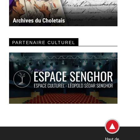
PARTENAIRE CULTUREL
Haut de