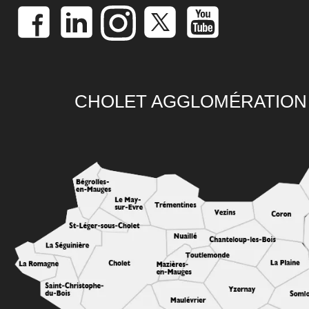
CHOLET AGGLOMÉRATION