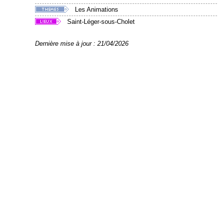
Les Animations
Saint-Léger-sous-Cholet
Dernière mise à jour : 21/04/2026