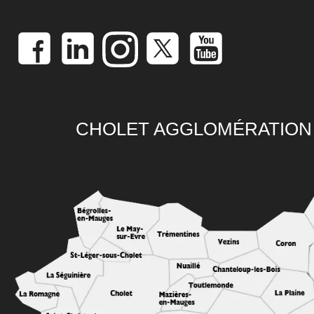
CHOLET AGGLOMÉRATION