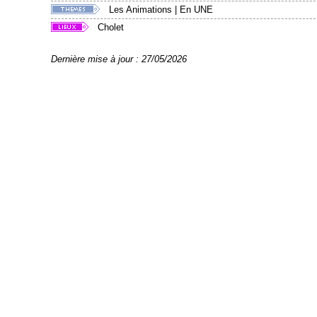
Les Animations
|
En UNE
Cholet
Dernière mise à jour : 27/05/2026