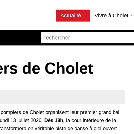
Actualité
Vivre à Cholet
rs de Cholet
pompiers de Cholet organisent leur premier grand bal
lundi 13 juillet 2026.
Dès 18h
, la cour intérieure de la
ransformera en véritable piste de danse à ciel ouvert !