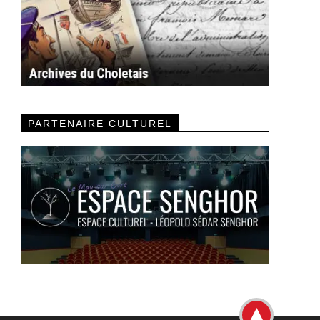
PARTENAIRE CULTUREL