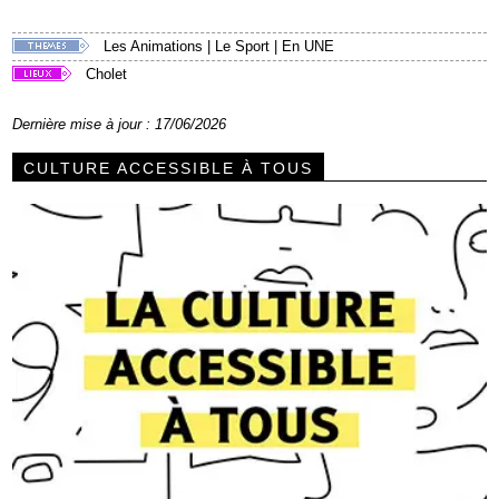
Les Animations
|
Le Sport
|
En UNE
Cholet
Dernière mise à jour : 17/06/2026
CULTURE ACCESSIBLE À TOUS