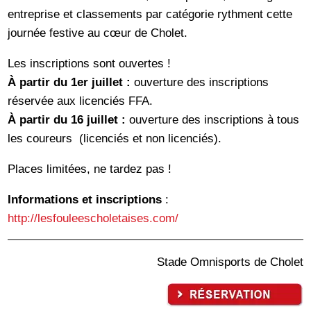
entreprise et classements par catégorie rythment cette
journée festive au cœur de Cholet.
Les inscriptions sont ouvertes !
À partir du 1er juillet
:
ouverture des inscriptions
réservée aux licenciés FFA.
À partir du 16 juillet :
ouverture des inscriptions à tous
les coureurs (licenciés et non licenciés).
Places limitées, ne tardez pas !
Informations et inscriptions
:
http://lesfouleescholetaises.com/
Stade Omnisports de Cholet