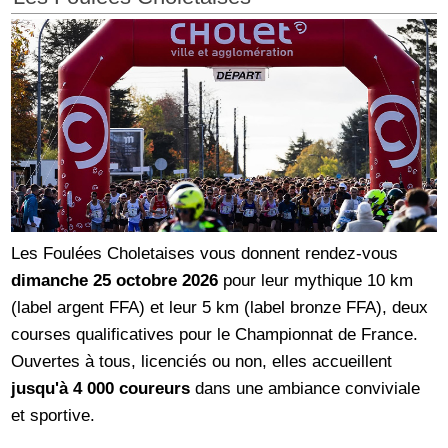
Les Foulées Choletaises vous donnent rendez-vous
dimanche 25 octobre 2026
pour leur mythique 10 km
(label argent FFA) et leur 5 km (label bronze FFA), deux
courses qualificatives pour le Championnat de France.
Ouvertes à tous, licenciés ou non, elles accueillent
jusqu'à 4 000 coureurs
dans une ambiance conviviale
et sportive.