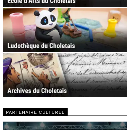
PARTENAIRE CULTUREL