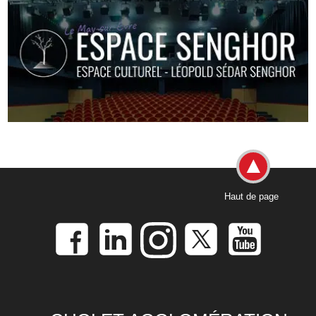
Haut de page