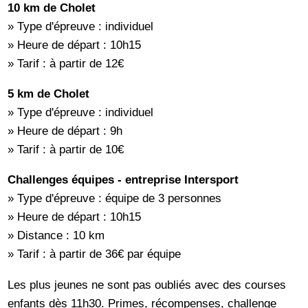
10 km de Cholet
» Type d'épreuve : individuel
» Heure de départ : 10h15
» Tarif : à partir de 12€
5 km de Cholet
» Type d'épreuve : individuel
» Heure de départ : 9h
» Tarif : à partir de 10€
Challenges équipes - entreprise Intersport
» Type d'épreuve : équipe de 3 personnes
» Heure de départ : 10h15
» Distance : 10 km
» Tarif : à partir de 36€ par équipe
Les plus jeunes ne sont pas oubliés avec des courses
enfants dès 11h30. Primes, récompenses, challenge