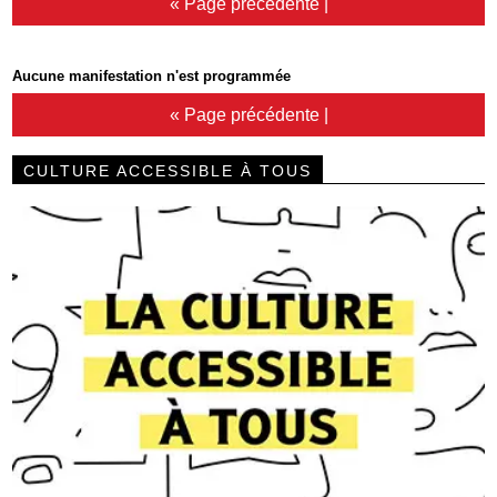
« Page précédente
|
Aucune manifestation n'est programmée
« Page précédente
|
CULTURE ACCESSIBLE À TOUS