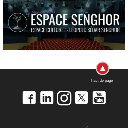
Haut de page