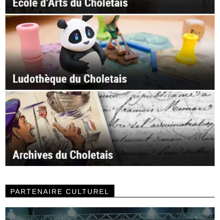
PARTENAIRE CULTUREL