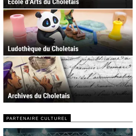
PARTENAIRE CULTUREL