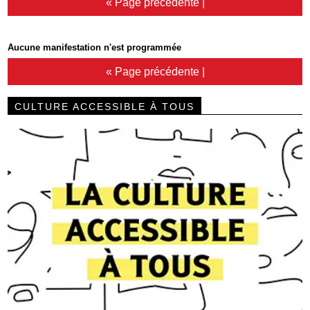
« Page précédente
|
Aucune manifestation n'est programmée
« Page précédente
|
CULTURE ACCESSIBLE À TOUS