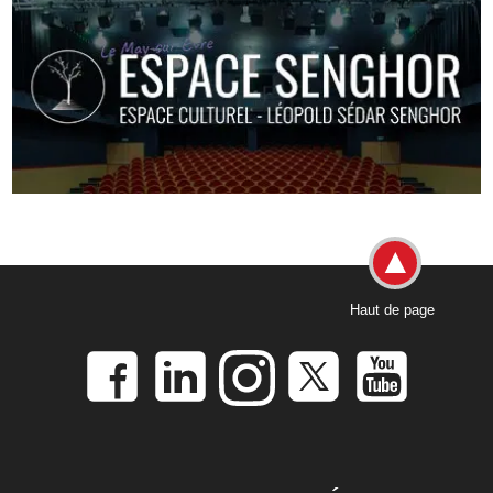
Haut de page