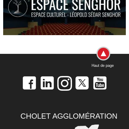
Haut de page
CHOLET AGGLOMÉRATION