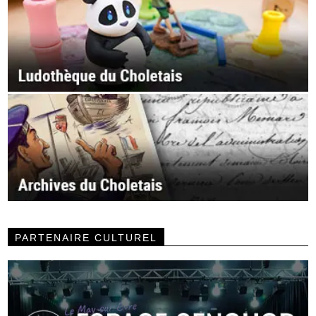
PARTENAIRE CULTUREL