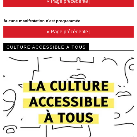
« Page précédente
|
Aucune manifestation n'est programmée
« Page précédente
|
CULTURE ACCESSIBLE À TOUS