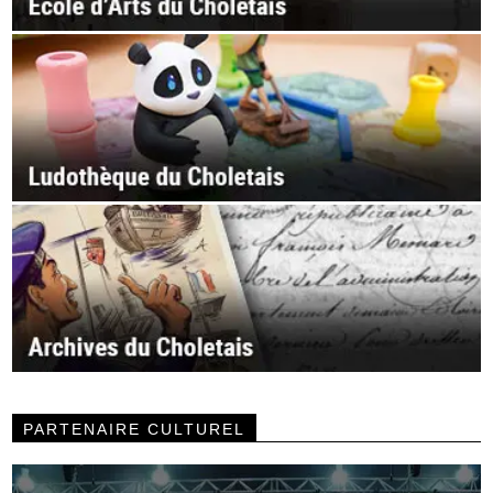
PARTENAIRE CULTUREL