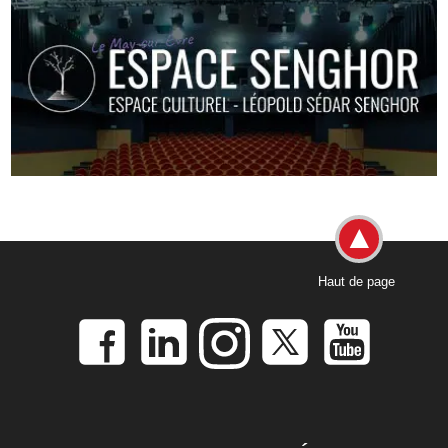
Haut de page